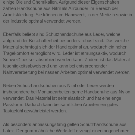
einige Öle und Chemikalien. Aufgrund dieser Eigenschaften
zählen Handschuhe aus Nitril als Allrounder im Bereich der
Arbeitskleidung. Sie können im Handwerk, in der Medizin sowie in
der Industrie optimal verwendet werden.
Ebenfalls beliebt sind Schutzhandschuhe aus Leder, welche
aufgrund der Beschaffenheit besonders robust sind. Das weiche
Material schmiegt sich der Hand optimal an, wodurch ein hoher
Tragekomfort ermöglicht wird. Leder ist atmungsaktiv, wodurch
Schweiß besser absorbiert werden kann. Zudem ist das Material
feuchtigkeitsabweisend und kann bei entsprechender
Nahtverarbeitung bei nassen Arbeiten optimal verwendet werden.
Neben Schutzhandschuhen aus Nitril oder Leder werden
insbesondere bei Montagearbeiten gerne Handschuhe aus Nylon
verwendet. Das Material ist sehr elastisch und hat eine enge
Passform. Dadurch kann bei sämtlichen Arbeiten ein gutes
Tastgefühl gewährleistet werden.
Als besonders anpassungsfähig gelten Schutzhandschuhe aus
Latex. Der gummiähnliche Werkstoff erzeugt einen angenehmen