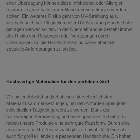
einer Übertragung können diese Infektionen oder Allergien
hervorrufen, weshalb immer Handschuhe getragen werden
sollten. Ein weiteres Risiko geht von UV-Strahlung aus,
weshalb auch bei Tätigkeiten unter UV-Belastung Handschuhe
getragen werden sollten. In der Chemiebranche besteht immer
das Risiko von Reizungen oder Verätzungen durch
Chemikalien. An die Handschuhe sind daher ebenfalls
spezielle Anforderungen zu stellen.
Hochwertige Materialien für den perfekten Griff
Wir bieten Arbeitshandschuhe in unterschiedlichsten
Materialzusammensetzungen, um den Anforderungen jeder
individuellen Tätigkeit gerecht zu werden. Dank der
hochwertigen Verarbeitung und einer optimalen Schnittform
haben unsere Produkte eine sehr gute Passform. Durch eine
angemessene Größenauswahl gibt es sowohl für kleine als
auch für große Hände die passenden Handschuhe. Ein hoher