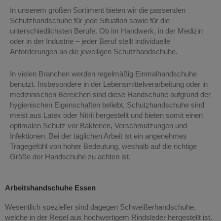
In unserem großen Sortiment bieten wir die passenden
Schutzhandschuhe für jede Situation sowie für die
unterschiedlichsten Berufe. Ob im Handwerk, in der Medizin
oder in der Industrie – jeder Beruf stellt individuelle
Anforderungen an die jeweiligen Schutzhandschuhe.
In vielen Branchen werden regelmäßig Einmalhandschuhe
benutzt. Insbesondere in der Lebensmittelverarbeitung oder in
medizinischen Bereichen sind diese Handschuhe aufgrund der
hygienischen Eigenschaften beliebt. Schutzhandschuhe sind
meist aus Latex oder Nitril hergestellt und bieten somit einen
optimalen Schutz vor Bakterien, Verschmutzungen und
Infektionen. Bei der täglichen Arbeit ist ein angenehmes
Tragegefühl von hoher Bedeutung, weshalb auf die richtige
Größe der Handschuhe zu achten ist.
Arbeitshandschuhe Essen
Wesentlich spezieller sind dagegen Schweißerhandschuhe,
welche in der Regel aus hochwertigem Rindsleder hergestellt ist.