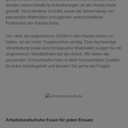
werden unterschiedliche Anforderungen an die Handschuhe
gestellt. Verschiedene Schnitte sowie die Verwendung von
passenden Materialien ermöglichen unterschiedliche
Funktionen der Handschuhe.
Um stets ein angenehmes Gefühl in den Handschuhen zu
haben, ist ein hoher Tragekomfort wichtig. Eine hochwertige
Verarbeitung sowie anschmiegsame Materialien sorgen für ein
angenehmes Wohlbefinden bei der Arbeit. Wir bieten die
passenden Schutzhandschuhe in einer hochwertigen Qualität
für jedes Arbeitsgebiet und beraten Sie gerne bei Fragen.
Arbeitshandschuhe Essen
Arbeitshandschuhe Essen für jeden Einsatz