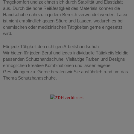
Tragekomfort und zeichnet sich durch Stabilität und Elastizität
aus. Durch die hohe Reißfestigkeit des Materials können die
Handschuhe nahezu in jedem Bereich verwendet werden. Latex
ist nicht empfindlich gegen Säure und Laugen, wodurch es bei
chemischen oder medizinischen Tätigkeiten gerne eingesetzt
wird.
Für jede Tätigkeit den richtigen Arbeitshandschuh
Wir bieten für jeden Beruf und jedes individuelle Tätigkeitsfeld die
passenden Schutzhandschuhe. Vielfältige Farben und Designs
ermöglichen kreative Kombinationen und lassen eigene
Gestaltungen zu. Gerne beraten wir Sie ausführlich rund um das
Thema Schutzhandschuhe.
Arbeitshandschuhe Essen