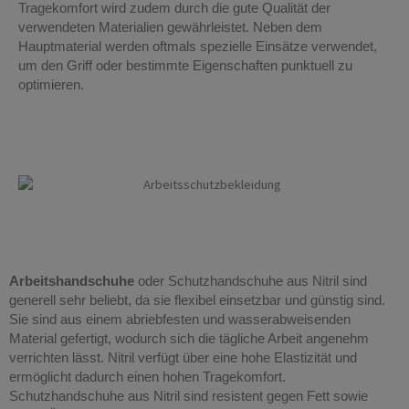
Tragekomfort wird zudem durch die gute Qualität der
verwendeten Materialien gewährleistet. Neben dem
Hauptmaterial werden oftmals spezielle Einsätze verwendet,
um den Griff oder bestimmte Eigenschaften punktuell zu
optimieren.
Arbeitshandschuhe Essen
Arbeitshandschuhe
oder Schutzhandschuhe aus Nitril sind
generell sehr beliebt, da sie flexibel einsetzbar und günstig sind.
Sie sind aus einem abriebfesten und wasserabweisenden
Material gefertigt, wodurch sich die tägliche Arbeit angenehm
verrichten lässt. Nitril verfügt über eine hohe Elastizität und
ermöglicht dadurch einen hohen Tragekomfort.
Schutzhandschuhe aus Nitril sind resistent gegen Fett sowie