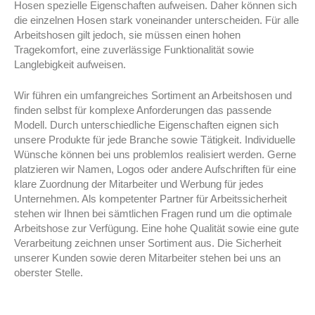
Hosen spezielle Eigenschaften aufweisen. Daher können sich
die einzelnen Hosen stark voneinander unterscheiden. Für alle
Arbeitshosen gilt jedoch, sie müssen einen hohen
Tragekomfort, eine zuverlässige Funktionalität sowie
Langlebigkeit aufweisen.
Wir führen ein umfangreiches Sortiment an Arbeitshosen und
finden selbst für komplexe Anforderungen das passende
Modell. Durch unterschiedliche Eigenschaften eignen sich
unsere Produkte für jede Branche sowie Tätigkeit. Individuelle
Wünsche können bei uns problemlos realisiert werden. Gerne
platzieren wir Namen, Logos oder andere Aufschriften für eine
klare Zuordnung der Mitarbeiter und Werbung für jedes
Unternehmen. Als kompetenter Partner für Arbeitssicherheit
stehen wir Ihnen bei sämtlichen Fragen rund um die optimale
Arbeitshose zur Verfügung. Eine hohe Qualität sowie eine gute
Verarbeitung zeichnen unser Sortiment aus. Die Sicherheit
unserer Kunden sowie deren Mitarbeiter stehen bei uns an
oberster Stelle.