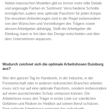
Neben klassischen Modellen gibt es immer mehr edle Details
und angesagte Farben im Sortiment. Verschiedene Schnitte
ermöglichen zudem eine optimale Passform für jeden Körper.
Die einzelnen Anforderungen sind in der Regel insbesondere
von den Wünschen und Vorstellungen des Trägers sowie
dessen Arbeitgeber abhängig. Stellt der Arbeitgeber die
Kleidung, kann er frei über das Design entscheiden und dies
dem Unternehmen anpassen.
Wodurch zeichnet sich die optimale Arbeitshosen Duisburg
aus?
Wer den ganzen Tag im Handwerk, in der Industrie, in der
Forstwirtschaft oder in anderen risikoreichen Branchen arbeitet,
muss sich nur auf eine optimale Passform, sondern insbesondere
auf einen ausreichenden Schutz verlassen können. Die
Arbeitshose muss den Träger in erster Linie vor sämtlichen
Gefahren und Risiken im Hinblick auf seinen Beruf schützen.
Eine optimale Arbeitshose minimiert das individuelle