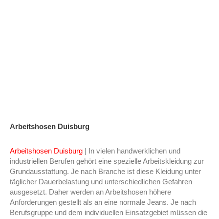
Arbeitshosen Duisburg
Arbeitshosen Duisburg
| In vielen handwerklichen und
industriellen Berufen gehört eine spezielle Arbeitskleidung zur
Grundausstattung. Je nach Branche ist diese Kleidung unter
täglicher Dauerbelastung und unterschiedlichen Gefahren
ausgesetzt. Daher werden an Arbeitshosen höhere
Anforderungen gestellt als an eine normale Jeans. Je nach
Berufsgruppe und dem individuellen Einsatzgebiet müssen die