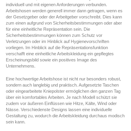
individuell und mit eigenen Anforderungen verbunden.
Arbeitshosen werden generell immer dann getragen, wenn es
der Gesetzgeber oder der Arbeitgeber vorschreibt. Dies kann
zum einen aufgrund von Sicherheitsbestimmungen oder aber
für eine einheitliche Repräsentation sein. Die
Sicherheitsbestimmungen können zum Schutz vor
Verletzungen oder im Hinblick auf Hygienevorschriften
vorliegen. Im Hinblick auf die Repräsentationsfunktion
verschafft eine einheitliche Arbeitskleidung ein gepflegtes
Erscheinungsbild sowie ein positives Image des
Unternehmens.
Eine hochwertige Arbeitshose ist nicht nur besonders robust,
sondern auch langlebig und praktisch. Aufgesetzte Taschen
oder eingearbeitete Kniepolster ermöglichen den ganzen Tag
über ein komfortables Arbeiten. Je nach Modell schützt sie
zudem vor äußeren Einflüssen wie Hitze, Kälte, Wind oder
Nässe. Verschiedenste Designs lassen eine individuelle
Gestaltung zu, wodurch die Arbeitskleidung durchaus modisch
sein kann.