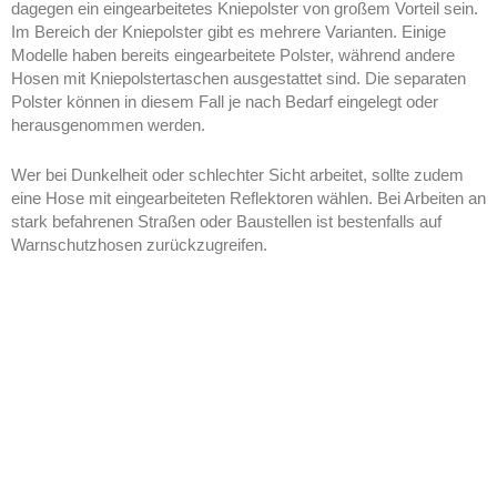
dagegen ein eingearbeitetes Kniepolster von großem Vorteil sein.
Im Bereich der Kniepolster gibt es mehrere Varianten. Einige
Modelle haben bereits eingearbeitete Polster, während andere
Hosen mit Kniepolstertaschen ausgestattet sind. Die separaten
Polster können in diesem Fall je nach Bedarf eingelegt oder
herausgenommen werden.
Wer bei Dunkelheit oder schlechter Sicht arbeitet, sollte zudem
eine Hose mit eingearbeiteten Reflektoren wählen. Bei Arbeiten an
stark befahrenen Straßen oder Baustellen ist bestenfalls auf
Warnschutzhosen zurückzugreifen.