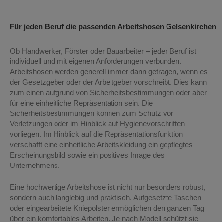
Arbeitshosen Gelsenkirchen
Für jeden Beruf die passenden Arbeitshosen Gelsenkirchen
Ob Handwerker, Förster oder Bauarbeiter – jeder Beruf ist
individuell und mit eigenen Anforderungen verbunden.
Arbeitshosen werden generell immer dann getragen, wenn es
der Gesetzgeber oder der Arbeitgeber vorschreibt. Dies kann
zum einen aufgrund von Sicherheitsbestimmungen oder aber
für eine einheitliche Repräsentation sein. Die
Sicherheitsbestimmungen können zum Schutz vor
Verletzungen oder im Hinblick auf Hygienevorschriften
vorliegen. Im Hinblick auf die Repräsentationsfunktion
verschafft eine einheitliche Arbeitskleidung ein gepflegtes
Erscheinungsbild sowie ein positives Image des
Unternehmens.
Eine hochwertige Arbeitshose ist nicht nur besonders robust,
sondern auch langlebig und praktisch. Aufgesetzte Taschen
oder eingearbeitete Kniepolster ermöglichen den ganzen Tag
über ein komfortables Arbeiten. Je nach Modell schützt sie