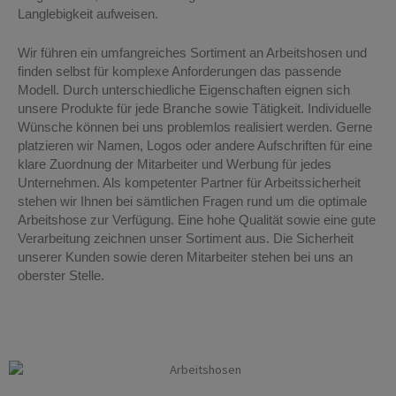
Langlebigkeit aufweisen.
Wir führen ein umfangreiches Sortiment an Arbeitshosen und
finden selbst für komplexe Anforderungen das passende
Modell. Durch unterschiedliche Eigenschaften eignen sich
unsere Produkte für jede Branche sowie Tätigkeit. Individuelle
Wünsche können bei uns problemlos realisiert werden. Gerne
platzieren wir Namen, Logos oder andere Aufschriften für eine
klare Zuordnung der Mitarbeiter und Werbung für jedes
Unternehmen. Als kompetenter Partner für Arbeitssicherheit
stehen wir Ihnen bei sämtlichen Fragen rund um die optimale
Arbeitshose zur Verfügung. Eine hohe Qualität sowie eine gute
Verarbeitung zeichnen unser Sortiment aus. Die Sicherheit
unserer Kunden sowie deren Mitarbeiter stehen bei uns an
oberster Stelle.