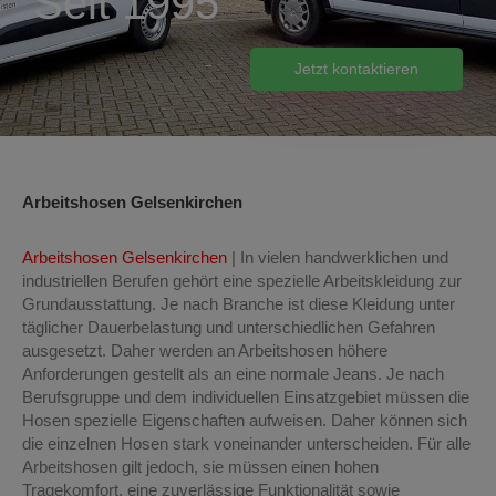
Seit 1995
Jetzt kontaktieren
Arbeitshosen Gelsenkirchen
Arbeitshosen Gelsenkirchen
| In vielen handwerklichen und
industriellen Berufen gehört eine spezielle Arbeitskleidung zur
Grundausstattung. Je nach Branche ist diese Kleidung unter
täglicher Dauerbelastung und unterschiedlichen Gefahren
ausgesetzt. Daher werden an Arbeitshosen höhere
Anforderungen gestellt als an eine normale Jeans. Je nach
Berufsgruppe und dem individuellen Einsatzgebiet müssen die
Hosen spezielle Eigenschaften aufweisen. Daher können sich
die einzelnen Hosen stark voneinander unterscheiden. Für alle
Arbeitshosen gilt jedoch, sie müssen einen hohen
Tragekomfort, eine zuverlässige Funktionalität sowie