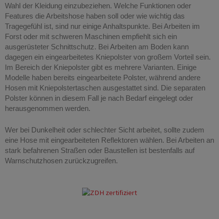
Wahl der Kleidung einzubeziehen. Welche Funktionen oder
Features die Arbeitshose haben soll oder wie wichtig das
Tragegefühl ist, sind nur einige Anhaltspunkte. Bei Arbeiten im
Forst oder mit schweren Maschinen empfiehlt sich ein
ausgerüsteter Schnittschutz. Bei Arbeiten am Boden kann
dagegen ein eingearbeitetes Kniepolster von großem Vorteil sein.
Im Bereich der Kniepolster gibt es mehrere Varianten. Einige
Modelle haben bereits eingearbeitete Polster, während andere
Hosen mit Kniepolstertaschen ausgestattet sind. Die separaten
Polster können in diesem Fall je nach Bedarf eingelegt oder
herausgenommen werden.
Wer bei Dunkelheit oder schlechter Sicht arbeitet, sollte zudem
eine Hose mit eingearbeiteten Reflektoren wählen. Bei Arbeiten an
stark befahrenen Straßen oder Baustellen ist bestenfalls auf
Warnschutzhosen zurückzugreifen.
Arbeitshosen Gelsenkirchen