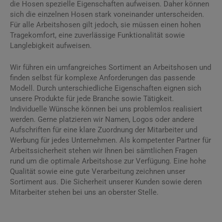
die Hosen spezielle Eigenschaften aufweisen. Daher können
sich die einzelnen Hosen stark voneinander unterscheiden.
Für alle Arbeitshosen gilt jedoch, sie müssen einen hohen
Tragekomfort, eine zuverlässige Funktionalität sowie
Langlebigkeit aufweisen.
Wir führen ein umfangreiches Sortiment an Arbeitshosen und
finden selbst für komplexe Anforderungen das passende
Modell. Durch unterschiedliche Eigenschaften eignen sich
unsere Produkte für jede Branche sowie Tätigkeit.
Individuelle Wünsche können bei uns problemlos realisiert
werden. Gerne platzieren wir Namen, Logos oder andere
Aufschriften für eine klare Zuordnung der Mitarbeiter und
Werbung für jedes Unternehmen. Als kompetenter Partner für
Arbeitssicherheit stehen wir Ihnen bei sämtlichen Fragen
rund um die optimale Arbeitshose zur Verfügung. Eine hohe
Qualität sowie eine gute Verarbeitung zeichnen unser
Sortiment aus. Die Sicherheit unserer Kunden sowie deren
Mitarbeiter stehen bei uns an oberster Stelle.