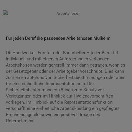
Arbeitshosen Mülheim
Für jeden Beruf die passenden Arbeitshosen Mülheim
Ob Handwerker, Förster oder Bauarbeiter – jeder Beruf ist
individuell und mit eigenen Anforderungen verbunden.
Arbeitshosen werden generell immer dann getragen, wenn es
der Gesetzgeber oder der Arbeitgeber vorschreibt. Dies kann
zum einen aufgrund von Sicherheitsbestimmungen oder aber
für eine einheitliche Repräsentation sein. Die
Sicherheitsbestimmungen können zum Schutz vor
Verletzungen oder im Hinblick auf Hygienevorschriften
vorliegen. Im Hinblick auf die Repräsentationsfunktion
verschafft eine einheitliche Arbeitskleidung ein gepflegtes
Erscheinungsbild sowie ein positives Image des
Unternehmens.