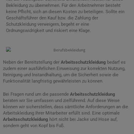
Bekleidung zu übernehmen. Für den Arbeitnehmer besteht
keine Pflicht, sich an diesen Kosten zu beteiligen. Sollte ein
Geschäftsführer den Kauf bzw. die Zahlung der
Schutzkleidung verweigern, begeht er eine
Ordnungswidrigkeit und riskiert eine Klage.
Neben der Bereitstellung der
Arbeitsschutzkleidung
bedarf es
zudem einer ausführlichen Einweisung zur korrekten Nutzung,
Reinigung und Instandhaltung, um die Sicherheit sowie die
Funktionalität langfristig gewährleisten zu können.
Bei Fragen rund um die passende
Arbeitsschutzkleidung
beraten wir Sie umfassen und zielführend. Auf diese Weise
können wir sicherstellen, dass sämtliche Anforderungen an die
Arbeitskleidung Ihrer Mitarbeiter erfüllt sind. Eine optimale
Arbeitsschutzkleidung
hört nicht bei Jacke und Hose auf,
sondern geht von Kopf bis Fuß.