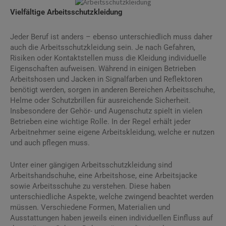
Vielfältige Arbeitsschutzkleidung
Jeder Beruf ist anders – ebenso unterschiedlich muss daher
auch die Arbeitsschutzkleidung sein. Je nach Gefahren,
Risiken oder Kontaktstellen muss die Kleidung individuelle
Eigenschaften aufweisen. Während in einigen Betrieben
Arbeitshosen und Jacken in Signalfarben und Reflektoren
benötigt werden, sorgen in anderen Bereichen Arbeitsschuhe,
Helme oder Schutzbrillen für ausreichende Sicherheit.
Insbesondere der Gehör- und Augenschutz spielt in vielen
Betrieben eine wichtige Rolle. In der Regel erhält jeder
Arbeitnehmer seine eigene Arbeitskleidung, welche er nutzen
und auch pflegen muss.
Unter einer gängigen Arbeitsschutzkleidung sind
Arbeitshandschuhe, eine Arbeitshose, eine Arbeitsjacke
sowie Arbeitsschuhe zu verstehen. Diese haben
unterschiedliche Aspekte, welche zwingend beachtet werden
müssen. Verschiedene Formen, Materialien und
Ausstattungen haben jeweils einen individuellen Einfluss auf