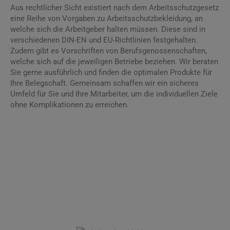
Aus rechtlicher Sicht existiert nach dem Arbeitsschutzgesetz
eine Reihe von Vorgaben zu Arbeitsschutzbekleidung, an
welche sich die Arbeitgeber halten müssen. Diese sind in
verschiedenen DIN-EN und EU-Richtlinien festgehalten.
Zudem gibt es Vorschriften von Berufsgenossenschaften,
welche sich auf die jeweiligen Betriebe beziehen. Wir beraten
Sie gerne ausführlich und finden die optimalen Produkte für
Ihre Belegschaft. Gemeinsam schaffen wir ein sicheres
Umfeld für Sie und Ihre Mitarbeiter, um die individuellen Ziele
ohne Komplikationen zu erreichen.