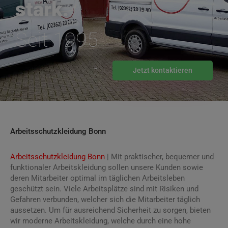
stark.
Seit 1995
Jetzt kontaktieren
Arbeitsschutzkleidung Bonn
Arbeitsschutzkleidung Bonn
| Mit praktischer, bequemer und
funktionaler Arbeitskleidung sollen unsere Kunden sowie
deren Mitarbeiter optimal im täglichen Arbeitsleben
geschützt sein. Viele Arbeitsplätze sind mit Risiken und
Gefahren verbunden, welcher sich die Mitarbeiter täglich
aussetzen. Um für ausreichend Sicherheit zu sorgen, bieten
wir moderne Arbeitskleidung, welche durch eine hohe