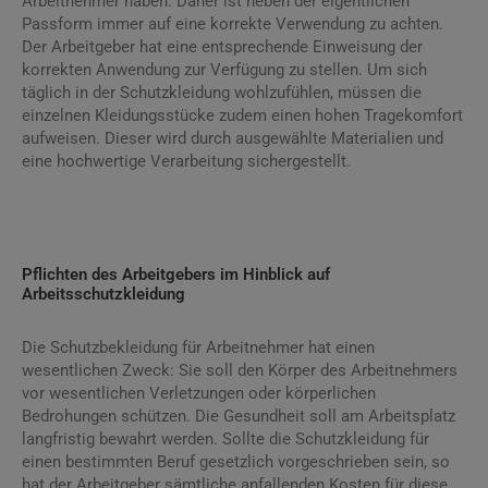
Arbeitnehmer haben. Daher ist neben der eigentlichen
Passform immer auf eine korrekte Verwendung zu achten.
Der Arbeitgeber hat eine entsprechende Einweisung der
korrekten Anwendung zur Verfügung zu stellen. Um sich
täglich in der Schutzkleidung wohlzufühlen, müssen die
einzelnen Kleidungsstücke zudem einen hohen Tragekomfort
aufweisen. Dieser wird durch ausgewählte Materialien und
eine hochwertige Verarbeitung sichergestellt.
Pflichten des Arbeitgebers im Hinblick auf
Arbeitsschutzkleidung
Die Schutzbekleidung für Arbeitnehmer hat einen
wesentlichen Zweck: Sie soll den Körper des Arbeitnehmers
vor wesentlichen Verletzungen oder körperlichen
Bedrohungen schützen. Die Gesundheit soll am Arbeitsplatz
langfristig bewahrt werden. Sollte die Schutzkleidung für
einen bestimmten Beruf gesetzlich vorgeschrieben sein, so
hat der Arbeitgeber sämtliche anfallenden Kosten für diese