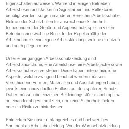
Eigenschaften aufweisen. Während in einigen Betrieben
Arbeitshosen und Jacken in Signalfarben und Reflektoren
benötigt werden, sorgen in anderen Bereichen Arbeitsschuhe,
Helme oder Schutzbrillen für ausreichende Sicherheit.
Insbesondere der Gehör- und Augenschutz spielt in vielen
Betrieben eine wichtige Rolle. In der Regel erhält jeder
Arbeitnehmer seine eigene Arbeitskleidung, welche er nutzen
und auch pflegen muss.
Unter einer gängigen Arbeitsschutzkleidung sind
Arbeitshandschuhe, eine Arbeitshose, eine Arbeitsjacke sowie
Arbeitsschuhe zu verstehen. Diese haben unterschiedliche
Aspekte, welche zwingend beachtet werden müssen.
Verschiedene Formen, Materialien und Ausstattungen haben
jeweils einen individuellen Einfluss auf den späteren Schutz.
Daher müssen die einzelnen Bekleidungsstücke auch optimal
aufeinander abgestimmt sein, um keine Sicherheitslücken
oder ein Risiko zu hinterlassen.
Entdecken Sie unser umfangreiches und hochwertiges
Sortiment an Arbeitsbekleidung. Von der Warnschutzkleidung