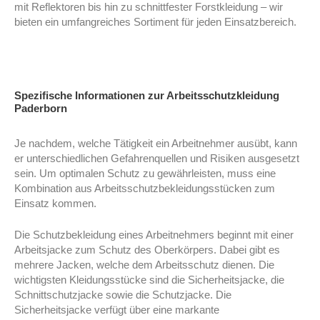
mit Reflektoren bis hin zu schnittfester Forstkleidung – wir
bieten ein umfangreiches Sortiment für jeden Einsatzbereich.
Spezifische Informationen zur Arbeitsschutzkleidung
Paderborn
Je nachdem, welche Tätigkeit ein Arbeitnehmer ausübt, kann
er unterschiedlichen Gefahrenquellen und Risiken ausgesetzt
sein. Um optimalen Schutz zu gewährleisten, muss eine
Kombination aus Arbeitsschutzbekleidungsstücken zum
Einsatz kommen.
Die Schutzbekleidung eines Arbeitnehmers beginnt mit einer
Arbeitsjacke zum Schutz des Oberkörpers. Dabei gibt es
mehrere Jacken, welche dem Arbeitsschutz dienen. Die
wichtigsten Kleidungsstücke sind die Sicherheitsjacke, die
Schnittschutzjacke sowie die Schutzjacke. Die
Sicherheitsjacke verfügt über eine markante