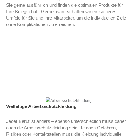
Sie gerne ausführlich und finden die optimalen Produkte für
Ihre Belegschaft. Gemeinsam schaffen wir ein sicheres
Umfeld für Sie und Ihre Mitarbeiter, um die individuellen Ziele
ohne Komplikationen zu erreichen.
Vielfältige Arbeitsschutzkleidung
Jeder Beruf ist anders – ebenso unterschiedlich muss daher
auch die Arbeitsschutzkleidung sein. Je nach Gefahren,
Risiken oder Kontaktstellen muss die Kleidung individuelle