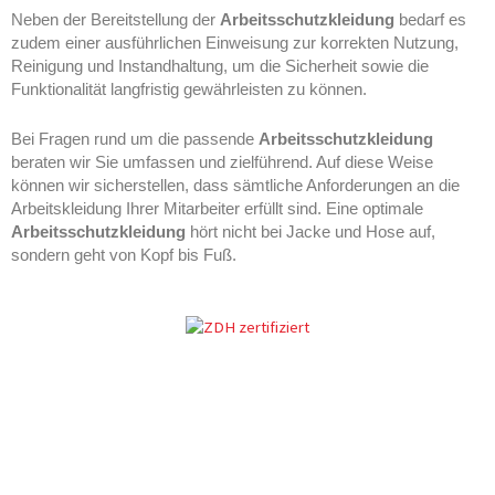
Neben der Bereitstellung der
Arbeitsschutzkleidung
bedarf es
zudem einer ausführlichen Einweisung zur korrekten Nutzung,
Reinigung und Instandhaltung, um die Sicherheit sowie die
Funktionalität langfristig gewährleisten zu können.
Bei Fragen rund um die passende
Arbeitsschutzkleidung
beraten wir Sie umfassen und zielführend. Auf diese Weise
können wir sicherstellen, dass sämtliche Anforderungen an die
Arbeitskleidung Ihrer Mitarbeiter erfüllt sind. Eine optimale
Arbeitsschutzkleidung
hört nicht bei Jacke und Hose auf,
sondern geht von Kopf bis Fuß.
Arbeitsschutzkleidung Paderborn