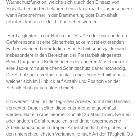
Warnschutzfunktion, welche sich durch den Einsatz von
Signalfarben und Reflektoren bemerkbar macht. Insbesondere
wenn Arbeitnehmer in der Dämmerung oder Dunkelheit
arbeiten, können sie leicht übersehen werden.
Bei Tätigkeiten in der Nähe einer Straße oder einer anderen
Gefahrenzone ist eine Sicherheitsjacke mit reflektierenden
Farben zwingend erforderlich. Eine Schnittschutzjacke wird
insbesondere in den Bereichen der Forstarbeit eingesetzt.
Beim Umgang mit Kettensägen oder anderen Maschinen ist
eine Jacke mit ausreichend Schnittschutz daher notwendig.
Die Schutzjacke verfügt ebenfalls über einen Schnittschutz,
welcher sich im Hinblick auf Anzahl und Position von der
Schnittschutzjacke unterscheidet.
Ein wesentlicher Teil der täglichen Arbeit wird mit den Händen
verrichtet. Daher sollten diese entsprechend geschützt
werden. Hat ein Arbeitnehmer Kontakt zu Maschinen, Keimen
oder anderen Gefahrenquellen, sind daher angemessene
Arbeitshandschuhe zu tragen. Arbeitshandschuhe gibt es in
den unterschiedlichsten Varianten, je nach Art der Tätigkeit. Ob