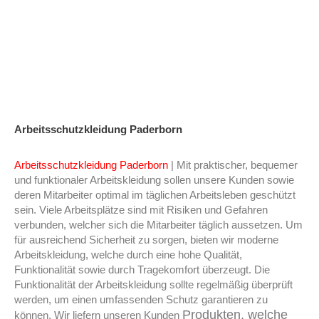
Arbeitsschutzkleidung Paderborn
Arbeitsschutzkleidung Paderborn
| Mit praktischer, bequemer
und funktionaler Arbeitskleidung sollen unsere Kunden sowie
deren Mitarbeiter optimal im täglichen Arbeitsleben geschützt
sein. Viele Arbeitsplätze sind mit Risiken und Gefahren
verbunden, welcher sich die Mitarbeiter täglich aussetzen. Um
für ausreichend Sicherheit zu sorgen, bieten wir moderne
Arbeitskleidung, welche durch eine hohe Qualität,
Funktionalität sowie durch Tragekomfort überzeugt. Die
Funktionalität der Arbeitskleidung sollte regelmäßig überprüft
werden, um einen umfassenden Schutz garantieren zu
Produkten, welche
können. Wir liefern unseren Kunden