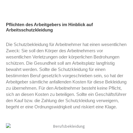
Pflichten des Arbeitgebers im Hinblick auf
Arbeitsschutzkleidung
Die Schutzbekleidung für Arbeitnehmer hat einen wesentlichen
Zweck: Sie soll den Körper des Arbeitnehmers vor
wesentlichen Verletzungen oder körperlichen Bedrohungen
schützen. Die Gesundheit soll am Arbeitsplatz langfristig
bewahrt werden. Sollte die Schutzkleidung für einen
bestimmten Beruf gesetzlich vorgeschrieben sein, so hat der
Arbeitgeber sämtliche anfallenden Kosten für diese Bekleidung
zu übernehmen. Für den Arbeitnehmer besteht keine Pflicht,
sich an diesen Kosten zu beteiligen. Sollte ein Geschäftsführer
den Kauf bzw. die Zahlung der Schutzkleidung verweigern,
begeht er eine Ordnungswidrigkeit und riskiert eine Klage.