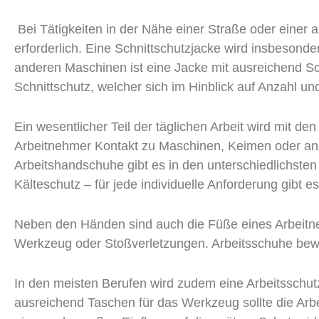
Bei Tätigkeiten in der Nähe einer Straße oder einer 
erforderlich. Eine Schnittschutzjacke wird insbesond
anderen Maschinen ist eine Jacke mit ausreichend Sch
Schnittschutz, welcher sich im Hinblick auf Anzahl un
Ein wesentlicher Teil der täglichen Arbeit wird mit d
Arbeitnehmer Kontakt zu Maschinen, Keimen oder an
Arbeitshandschuhe gibt es in den unterschiedlichsten 
Kälteschutz – für jede individuelle Anforderung gibt
Neben den Händen sind auch die Füße eines Arbeitn
Werkzeug oder Stoßverletzungen. Arbeitsschuhe bew
In den meisten Berufen wird zudem eine Arbeitsschut
ausreichend Taschen für das Werkzeug sollte die Arbe