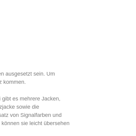
en ausgesetzt sein. Um
tz kommen.
 gibt es mehrere Jacken,
zjacke sowie die
satz von Signalfarben und
können sie leicht übersehen