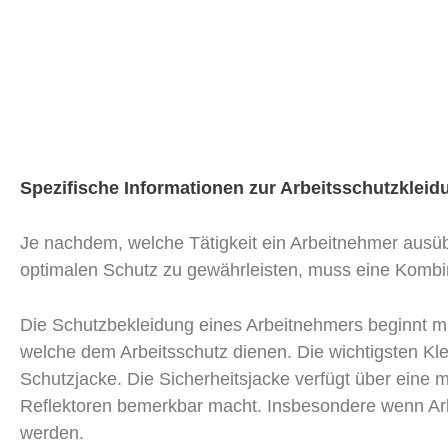
Spezifische Informationen zur Arbeitsschutzklei
Je nachdem, welche Tätigkeit ein Arbeitnehmer ausüb
optimalen Schutz zu gewährleisten, muss eine Komb
Die Schutzbekleidung eines Arbeitnehmers beginnt mi
welche dem Arbeitsschutz dienen. Die wichtigsten Kle
Schutzjacke. Die Sicherheitsjacke verfügt über eine
Reflektoren bemerkbar macht. Insbesondere wenn Arb
werden.