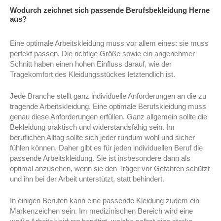
Wodurch zeichnet sich passende Berufsbekleidung Herne
aus?
Eine optimale Arbeitskleidung muss vor allem eines: sie muss
perfekt passen. Die richtige Größe sowie ein angenehmer
Schnitt haben einen hohen Einfluss darauf, wie der
Tragekomfort des Kleidungsstückes letztendlich ist.
Jede Branche stellt ganz individuelle Anforderungen an die zu
tragende Arbeitskleidung. Eine optimale Berufskleidung muss
genau diese Anforderungen erfüllen. Ganz allgemein sollte die
Bekleidung praktisch und widerstandsfähig sein. Im
beruflichen Alltag sollte sich jeder rundum wohl und sicher
fühlen können. Daher gibt es für jeden individuellen Beruf die
passende Arbeitskleidung. Sie ist insbesondere dann als
optimal anzusehen, wenn sie den Träger vor Gefahren schützt
und ihn bei der Arbeit unterstützt, statt behindert.
In einigen Berufen kann eine passende Kleidung zudem ein
Markenzeichen sein. Im medizinischen Bereich wird eine