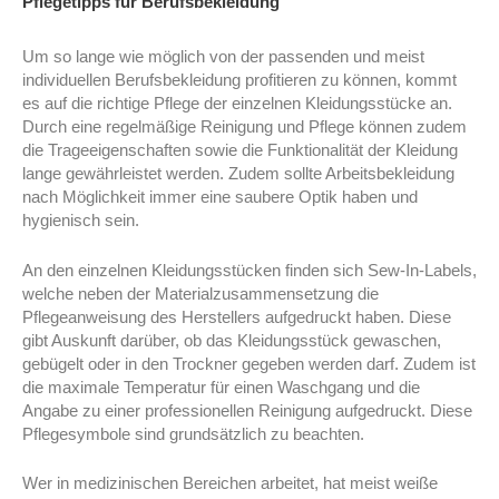
Pflegetipps für Berufsbekleidung
Um so lange wie möglich von der passenden und meist
individuellen Berufsbekleidung profitieren zu können, kommt
es auf die richtige Pflege der einzelnen Kleidungsstücke an.
Durch eine regelmäßige Reinigung und Pflege können zudem
die Trageeigenschaften sowie die Funktionalität der Kleidung
lange gewährleistet werden. Zudem sollte Arbeitsbekleidung
nach Möglichkeit immer eine saubere Optik haben und
hygienisch sein.
An den einzelnen Kleidungsstücken finden sich Sew-In-Labels,
welche neben der Materialzusammensetzung die
Pflegeanweisung des Herstellers aufgedruckt haben. Diese
gibt Auskunft darüber, ob das Kleidungsstück gewaschen,
gebügelt oder in den Trockner gegeben werden darf. Zudem ist
die maximale Temperatur für einen Waschgang und die
Angabe zu einer professionellen Reinigung aufgedruckt. Diese
Pflegesymbole sind grundsätzlich zu beachten.
Wer in medizinischen Bereichen arbeitet, hat meist weiße