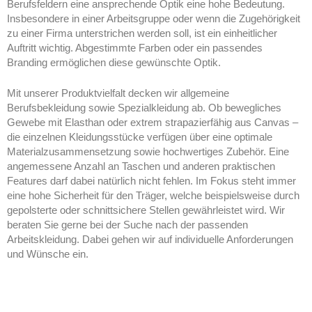
Berufsfeldern eine ansprechende Optik eine hohe Bedeutung.
Insbesondere in einer Arbeitsgruppe oder wenn die Zugehörigkeit
zu einer Firma unterstrichen werden soll, ist ein einheitlicher
Auftritt wichtig. Abgestimmte Farben oder ein passendes
Branding ermöglichen diese gewünschte Optik.
Mit unserer Produktvielfalt decken wir allgemeine
Berufsbekleidung sowie Spezialkleidung ab. Ob bewegliches
Gewebe mit Elasthan oder extrem strapazierfähig aus Canvas –
die einzelnen Kleidungsstücke verfügen über eine optimale
Materialzusammensetzung sowie hochwertiges Zubehör. Eine
angemessene Anzahl an Taschen und anderen praktischen
Features darf dabei natürlich nicht fehlen. Im Fokus steht immer
eine hohe Sicherheit für den Träger, welche beispielsweise durch
gepolsterte oder schnittsichere Stellen gewährleistet wird. Wir
beraten Sie gerne bei der Suche nach der passenden
Arbeitskleidung. Dabei gehen wir auf individuelle Anforderungen
und Wünsche ein.