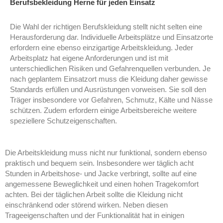
Berufsbekleidung Herne für jeden Einsatz
Die Wahl der richtigen Berufskleidung stellt nicht selten eine
Herausforderung dar. Individuelle Arbeitsplätze und Einsatzorte
erfordern eine ebenso einzigartige Arbeitskleidung. Jeder
Arbeitsplatz hat eigene Anforderungen und ist mit
unterschiedlichen Risiken und Gefahrenquellen verbunden. Je
nach geplantem Einsatzort muss die Kleidung daher gewisse
Standards erfüllen und Ausrüstungen vorweisen. Sie soll den
Träger insbesondere vor Gefahren, Schmutz, Kälte und Nässe
schützen. Zudem erfordern einige Arbeitsbereiche weitere
speziellere Schutzeigenschaften.
Die Arbeitskleidung muss nicht nur funktional, sondern ebenso
praktisch und bequem sein. Insbesondere wer täglich acht
Stunden in Arbeitshose- und Jacke verbringt, sollte auf eine
angemessene Beweglichkeit und einen hohen Tragekomfort
achten. Bei der täglichen Arbeit sollte die Kleidung nicht
einschränkend oder störend wirken. Neben diesen
Trageeigenschaften und der Funktionalität hat in einigen