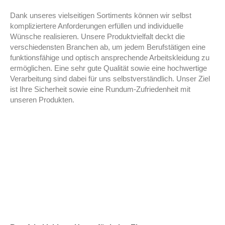
Dank unseres vielseitigen Sortiments können wir selbst
kompliziertere Anforderungen erfüllen und individuelle
Wünsche realisieren. Unsere Produktvielfalt deckt die
verschiedensten Branchen ab, um jedem Berufstätigen eine
funktionsfähige und optisch ansprechende Arbeitskleidung zu
ermöglichen. Eine sehr gute Qualität sowie eine hochwertige
Verarbeitung sind dabei für uns selbstverständlich. Unser Ziel
ist Ihre Sicherheit sowie eine Rundum-Zufriedenheit mit
unseren Produkten.