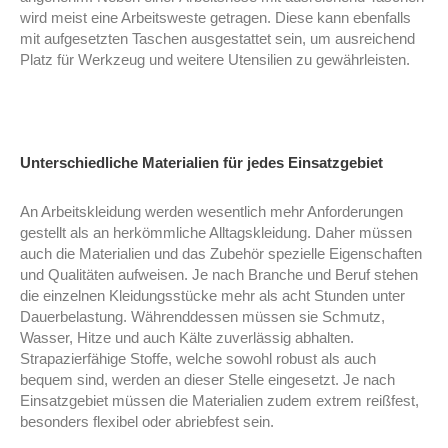
wird meist eine Arbeitsweste getragen. Diese kann ebenfalls
mit aufgesetzten Taschen ausgestattet sein, um ausreichend
Platz für Werkzeug und weitere Utensilien zu gewährleisten.
Unterschiedliche Materialien für jedes Einsatzgebiet
An Arbeitskleidung werden wesentlich mehr Anforderungen
gestellt als an herkömmliche Alltagskleidung. Daher müssen
auch die Materialien und das Zubehör spezielle Eigenschaften
und Qualitäten aufweisen. Je nach Branche und Beruf stehen
die einzelnen Kleidungsstücke mehr als acht Stunden unter
Dauerbelastung. Währenddessen müssen sie Schmutz,
Wasser, Hitze und auch Kälte zuverlässig abhalten.
Strapazierfähige Stoffe, welche sowohl robust als auch
bequem sind, werden an dieser Stelle eingesetzt. Je nach
Einsatzgebiet müssen die Materialien zudem extrem reißfest,
besonders flexibel oder abriebfest sein.