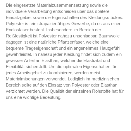
Die eingesetzte Materialzusammensetzung sowie die
individuelle Verarbeitung entscheiden über das spätere
Einsatzgebiet sowie die Eigenschaften des Kleidungsstückes.
Polyester ist ein strapazierfähiges Gewerbe, da es aus einer
Endlosfaser besteht. Insbesondere im Bereich der
Reißfestigkeit ist Polyester nahezu unschlagbar. Baumwolle
dagegen ist eine natürliche Pflanzenfaser, welche eine
bequeme Trageeigenschaft und ein angenehmes Hautgefühl
gewährleistet. In nahezu jeder Kleidung findet sich zudem ein
gewisser Anteil an Elasthan, welcher die Elastizität und
Flexibilität sicherstellt. Um die optimalen Eigenschaften für
jedes Arbeitsgebiet zu kombinieren, werden meist
Materialmischungen verwendet. Lediglich im medizinischen
Bereich sollte auf den Einsatz von Polyester oder Elasthan
verzichtet werden. Die Qualität der einzelnen Rohstoffe hat für
uns eine wichtige Bedeutung.