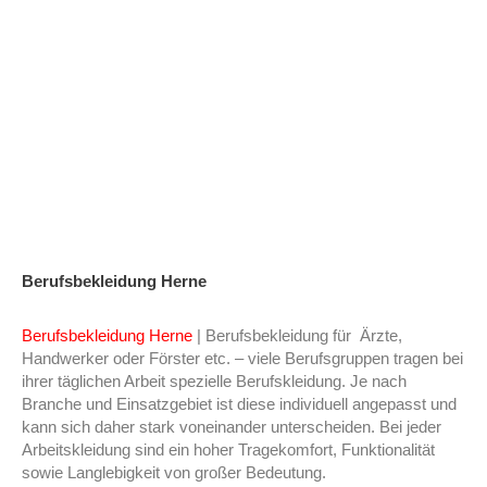
Berufsbekleidung Herne
Berufsbekleidung Herne
| Berufsbekleidung für Ärzte,
Handwerker oder Förster etc. – viele Berufsgruppen tragen bei
ihrer täglichen Arbeit spezielle Berufskleidung. Je nach
Branche und Einsatzgebiet ist diese individuell angepasst und
kann sich daher stark voneinander unterscheiden. Bei jeder
Arbeitskleidung sind ein hoher Tragekomfort, Funktionalität
sowie Langlebigkeit von großer Bedeutung.