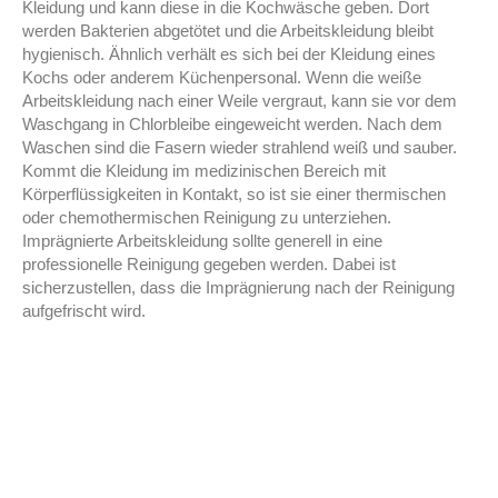
Kleidung und kann diese in die Kochwäsche geben. Dort
werden Bakterien abgetötet und die Arbeitskleidung bleibt
hygienisch. Ähnlich verhält es sich bei der Kleidung eines
Kochs oder anderem Küchenpersonal. Wenn die weiße
Arbeitskleidung nach einer Weile vergraut, kann sie vor dem
Waschgang in Chlorbleibe eingeweicht werden. Nach dem
Waschen sind die Fasern wieder strahlend weiß und sauber.
Kommt die Kleidung im medizinischen Bereich mit
Körperflüssigkeiten in Kontakt, so ist sie einer thermischen
oder chemothermischen Reinigung zu unterziehen.
Imprägnierte Arbeitskleidung sollte generell in eine
professionelle Reinigung gegeben werden. Dabei ist
sicherzustellen, dass die Imprägnierung nach der Reinigung
aufgefrischt wird.
Berufsbekleidung Herne