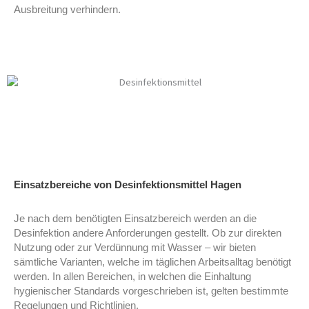
Ausbreitung verhindern.
Desinfektionsmittel Hagen
Desinfektionsmittel Hagen
Einsatzbereiche von Desinfektionsmittel Hagen
Je nach dem benötigten Einsatzbereich werden an die
Desinfektion andere Anforderungen gestellt. Ob zur direkten
Nutzung oder zur Verdünnung mit Wasser – wir bieten
sämtliche Varianten, welche im täglichen Arbeitsalltag benötigt
werden. In allen Bereichen, in welchen die Einhaltung
hygienischer Standards vorgeschrieben ist, gelten bestimmte
Regelungen und Richtlinien.