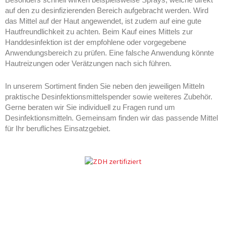
Besonders schnell wirken beispielsweise Sprays, welche direkt
auf den zu desinfizierenden Bereich aufgebracht werden. Wird
das Mittel auf der Haut angewendet, ist zudem auf eine gute
Hautfreundlichkeit zu achten. Beim Kauf eines Mittels zur
Handdesinfektion ist der empfohlene oder vorgegebene
Anwendungsbereich zu prüfen. Eine falsche Anwendung könnte
Hautreizungen oder Verätzungen nach sich führen.
In unserem Sortiment finden Sie neben den jeweiligen Mitteln
praktische Desinfektionsmittelspender sowie weiteres Zubehör.
Gerne beraten wir Sie individuell zu Fragen rund um
Desinfektionsmitteln. Gemeinsam finden wir das passende Mittel
für Ihr berufliches Einsatzgebiet.
Desinfektionsmittel Hagen