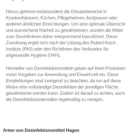
Hierzu gehören insbesondere die Einsatzbereiche in
Krankenhäusern, Küchen, Pflegeheimen, Arztpraxen oder
anderen ähnlichen Einrichtungen. Um eine optimale Übersicht
und ausreichend Klarheit zu gewährleisten, wurden die Mittel
zum Desinfizieren daher entsprechend klassifiziert. Diese
Zuordnung ergibt sich nach der Listung des Robert-Koch-
Instituts (RKI) oder den Richtlinien des Verbundes für
angewandte Hygiene (VAH).
Hersteller von Desinfektionsmitteln geben auf ihren Produkten
meist Vorgaben zur Anwendung und Einwirkzeit ein. Diese
Empfehlungen sind zwingend zu beachten, da nur auf diese
Weise eine vollständige Desinfektion der jeweiligen Fläche
gewährleistet werden kann. Zudem ist darauf zu achten, auch
die Desinfektionsutensilien regelmäßig zu reinigen.
Arten von Desinfektionsmittel Hagen