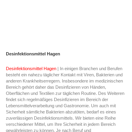
Desinfektionsmittel Hagen
Desinfektionsmittel Hagen
| In einigen Branchen und Berufen
besteht ein nahezu täglicher Kontakt mit Viren, Bakterien und
anderen Krankheitserregern. Insbesondere im medizinischen
Bereich gehört daher das Desinfizieren von Händen,
Oberflächen und Textilien zur täglichen Routine. Des Weiteren
findet sich regelmäßiges Desinfizieren im Bereich der
Lebensmittelverarbeitung und Gastronomie. Um auch mit
Sicherheit sämtliche Bakterien abzutöten, bedarf es eines
zuverlässigen Desinfektionsmittels. Wir bieten eine Reihe
verschiedener Mittel, um Ihre Sicherheit in jedem Bereich
gewährleisten zu können. Je nach Beruf und