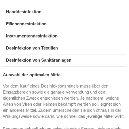
Handdesinfektion
Flächendesinfektion
Instrumentendesinfektion
Desinfektion von Textilien
Desinfektion von Sanitäranlagen
Auswahl der optimalen Mittel
Vor dem Kauf eines Desinfektionsmittels muss über den
Einsatzbereich sowie die genaue Verwendung und den
eigentlichen Zweck entschieden werden. Je nachdem, welche
Arten von Viren oder Keimen bekämpft werden soll, eignet sich
ein anderes Mittel. Zudem unterscheiden sie sich oftmals in der
Wirkungsweise sowie darin, wie schnell das jeweilige Mittel wirkt.