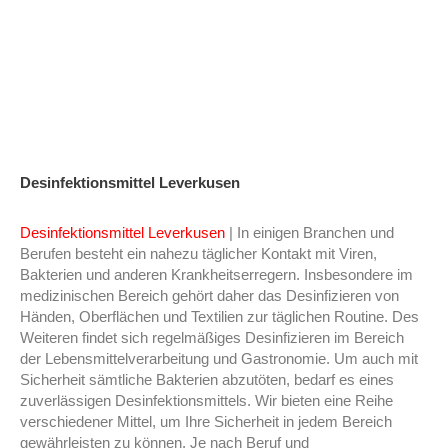
Desinfektionsmittel Leverkusen
Desinfektionsmittel Leverkusen
| In einigen Branchen und
Berufen besteht ein nahezu täglicher Kontakt mit Viren,
Bakterien und anderen Krankheitserregern. Insbesondere im
medizinischen Bereich gehört daher das Desinfizieren von
Händen, Oberflächen und Textilien zur täglichen Routine. Des
Weiteren findet sich regelmäßiges Desinfizieren im Bereich
der Lebensmittelverarbeitung und Gastronomie. Um auch mit
Sicherheit sämtliche Bakterien abzutöten, bedarf es eines
zuverlässigen Desinfektionsmittels. Wir bieten eine Reihe
verschiedener Mittel, um Ihre Sicherheit in jedem Bereich
gewährleisten zu können. Je nach Beruf und