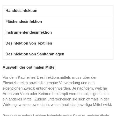
Handdesinfektion
Flächendesinfektion
Instrumentendesinfektion
Desinfektion von Textilien
Desinfektion von Sanitäranlagen
Auswahl der optimalen Mittel
Vor dem Kauf eines Desinfektionsmittels muss über den
Einsatzbereich sowie die genaue Verwendung und den
eigentlichen Zweck entschieden werden. Je nachdem, welche
Arten von Viren oder Keimen bekämpft werden soll, eignet sich
ein anderes Mittel. Zudem unterscheiden sie sich oftmals in der
Wirkungsweise sowie darin, wie schnell das jeweilige Mittel wirkt.