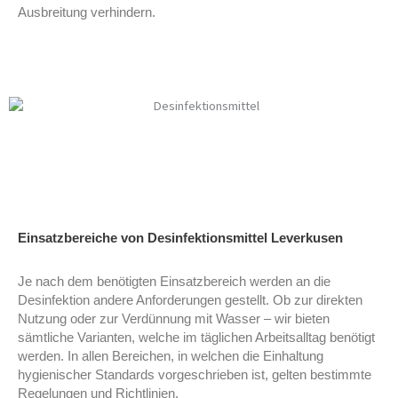
Ausbreitung verhindern.
Desinfektionsmittel Leverkusen
Desinfektionsmittel Leverkusen
Einsatzbereiche von Desinfektionsmittel Leverkusen
Je nach dem benötigten Einsatzbereich werden an die
Desinfektion andere Anforderungen gestellt. Ob zur direkten
Nutzung oder zur Verdünnung mit Wasser – wir bieten
sämtliche Varianten, welche im täglichen Arbeitsalltag benötigt
werden. In allen Bereichen, in welchen die Einhaltung
hygienischer Standards vorgeschrieben ist, gelten bestimmte
Regelungen und Richtlinien.