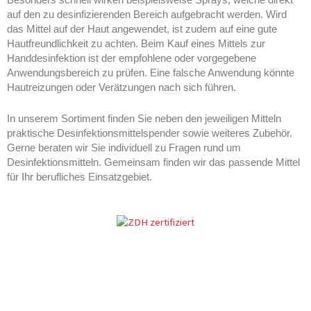
Besonders schnell wirken beispielsweise Sprays, welche direkt
auf den zu desinfizierenden Bereich aufgebracht werden. Wird
das Mittel auf der Haut angewendet, ist zudem auf eine gute
Hautfreundlichkeit zu achten. Beim Kauf eines Mittels zur
Handdesinfektion ist der empfohlene oder vorgegebene
Anwendungsbereich zu prüfen. Eine falsche Anwendung könnte
Hautreizungen oder Verätzungen nach sich führen.
In unserem Sortiment finden Sie neben den jeweiligen Mitteln
praktische Desinfektionsmittelspender sowie weiteres Zubehör.
Gerne beraten wir Sie individuell zu Fragen rund um
Desinfektionsmitteln. Gemeinsam finden wir das passende Mittel
für Ihr berufliches Einsatzgebiet.
Desinfektionsmittel Leverkusen