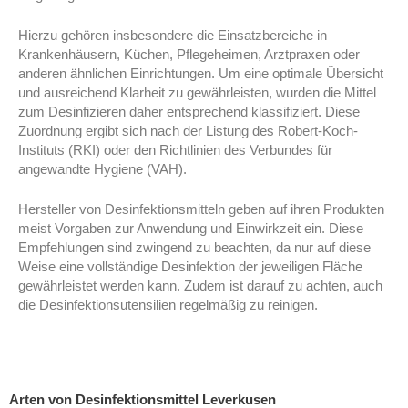
Hierzu gehören insbesondere die Einsatzbereiche in
Krankenhäusern, Küchen, Pflegeheimen, Arztpraxen oder
anderen ähnlichen Einrichtungen. Um eine optimale Übersicht
und ausreichend Klarheit zu gewährleisten, wurden die Mittel
zum Desinfizieren daher entsprechend klassifiziert. Diese
Zuordnung ergibt sich nach der Listung des Robert-Koch-
Instituts (RKI) oder den Richtlinien des Verbundes für
angewandte Hygiene (VAH).
Hersteller von Desinfektionsmitteln geben auf ihren Produkten
meist Vorgaben zur Anwendung und Einwirkzeit ein. Diese
Empfehlungen sind zwingend zu beachten, da nur auf diese
Weise eine vollständige Desinfektion der jeweiligen Fläche
gewährleistet werden kann. Zudem ist darauf zu achten, auch
die Desinfektionsutensilien regelmäßig zu reinigen.
Arten von Desinfektionsmittel Leverkusen