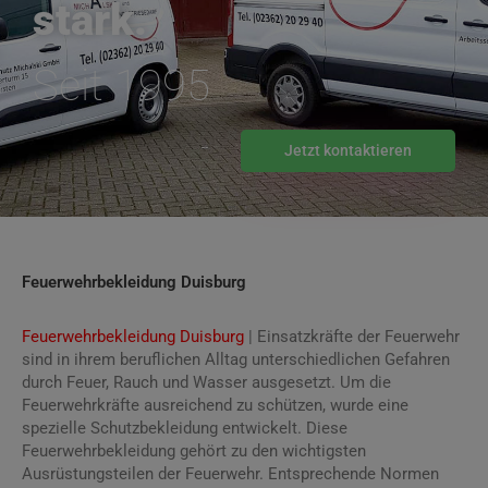
stark.
Seit 1995
Jetzt kontaktieren
Feuerwehrbekleidung Duisburg
Feuerwehrbekleidung Duisburg
| Einsatzkräfte der Feuerwehr
sind in ihrem beruflichen Alltag unterschiedlichen Gefahren
durch Feuer, Rauch und Wasser ausgesetzt. Um die
Feuerwehrkräfte ausreichend zu schützen, wurde eine
spezielle Schutzbekleidung entwickelt. Diese
Feuerwehrbekleidung gehört zu den wichtigsten
Ausrüstungsteilen der Feuerwehr. Entsprechende Normen