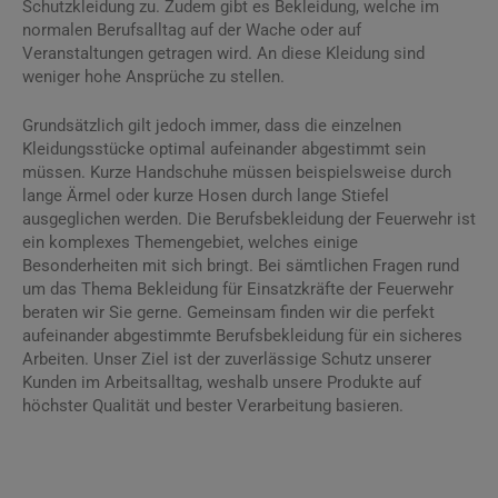
Schutzkleidung zu. Zudem gibt es Bekleidung, welche im
normalen Berufsalltag auf der Wache oder auf
Veranstaltungen getragen wird. An diese Kleidung sind
weniger hohe Ansprüche zu stellen.
Grundsätzlich gilt jedoch immer, dass die einzelnen
Kleidungsstücke optimal aufeinander abgestimmt sein
müssen. Kurze Handschuhe müssen beispielsweise durch
lange Ärmel oder kurze Hosen durch lange Stiefel
ausgeglichen werden. Die Berufsbekleidung der Feuerwehr ist
ein komplexes Themengebiet, welches einige
Besonderheiten mit sich bringt. Bei sämtlichen Fragen rund
um das Thema Bekleidung für Einsatzkräfte der Feuerwehr
beraten wir Sie gerne. Gemeinsam finden wir die perfekt
aufeinander abgestimmte Berufsbekleidung für ein sicheres
Arbeiten. Unser Ziel ist der zuverlässige Schutz unserer
Kunden im Arbeitsalltag, weshalb unsere Produkte auf
höchster Qualität und bester Verarbeitung basieren.
Feuerwehrbekleidung Duisburg