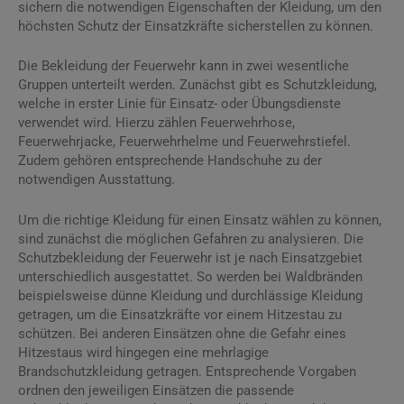
sichern die notwendigen Eigenschaften der Kleidung, um den
höchsten Schutz der Einsatzkräfte sicherstellen zu können.
Die Bekleidung der Feuerwehr kann in zwei wesentliche
Gruppen unterteilt werden. Zunächst gibt es Schutzkleidung,
welche in erster Linie für Einsatz- oder Übungsdienste
verwendet wird. Hierzu zählen Feuerwehrhose,
Feuerwehrjacke, Feuerwehrhelme und Feuerwehrstiefel.
Zudem gehören entsprechende Handschuhe zu der
notwendigen Ausstattung.
Um die richtige Kleidung für einen Einsatz wählen zu können,
sind zunächst die möglichen Gefahren zu analysieren. Die
Schutzbekleidung der Feuerwehr ist je nach Einsatzgebiet
unterschiedlich ausgestattet. So werden bei Waldbränden
beispielsweise dünne Kleidung und durchlässige Kleidung
getragen, um die Einsatzkräfte vor einem Hitzestau zu
schützen. Bei anderen Einsätzen ohne die Gefahr eines
Hitzestaus wird hingegen eine mehrlagige
Brandschutzkleidung getragen. Entsprechende Vorgaben
ordnen den jeweiligen Einsätzen die passende