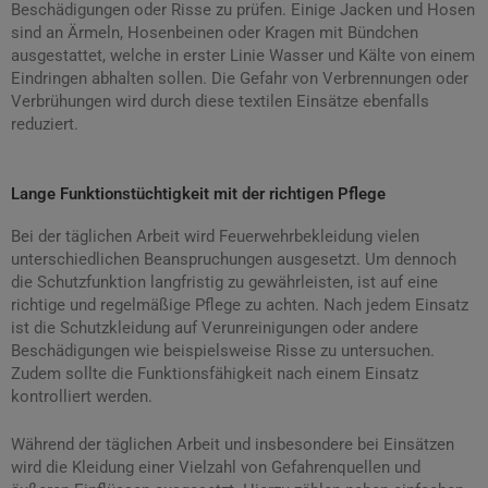
Beschädigungen oder Risse zu prüfen. Einige Jacken und Hosen
sind an Ärmeln, Hosenbeinen oder Kragen mit Bündchen
ausgestattet, welche in erster Linie Wasser und Kälte von einem
Eindringen abhalten sollen. Die Gefahr von Verbrennungen oder
Verbrühungen wird durch diese textilen Einsätze ebenfalls
reduziert.
Lange Funktionstüchtigkeit mit der richtigen Pflege
Bei der täglichen Arbeit wird Feuerwehrbekleidung vielen
unterschiedlichen Beanspruchungen ausgesetzt. Um dennoch
die Schutzfunktion langfristig zu gewährleisten, ist auf eine
richtige und regelmäßige Pflege zu achten. Nach jedem Einsatz
ist die Schutzkleidung auf Verunreinigungen oder andere
Beschädigungen wie beispielsweise Risse zu untersuchen.
Zudem sollte die Funktionsfähigkeit nach einem Einsatz
kontrolliert werden.
Während der täglichen Arbeit und insbesondere bei Einsätzen
wird die Kleidung einer Vielzahl von Gefahrenquellen und