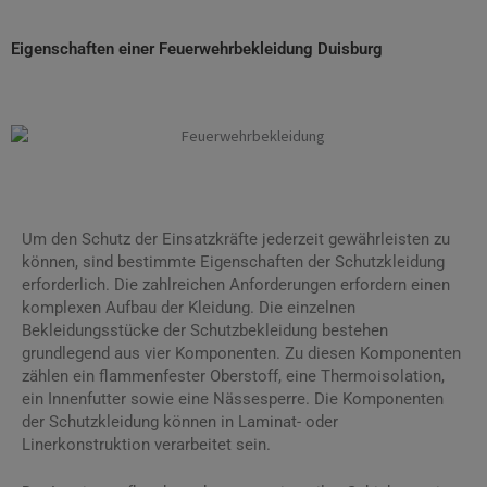
Eigenschaften einer Feuerwehrbekleidung Duisburg
Feuerwehrbekleidung Duisburg
Um den Schutz der Einsatzkräfte jederzeit gewährleisten zu
können, sind bestimmte Eigenschaften der Schutzkleidung
erforderlich. Die zahlreichen Anforderungen erfordern einen
komplexen Aufbau der Kleidung. Die einzelnen
Bekleidungsstücke der Schutzbekleidung bestehen
grundlegend aus vier Komponenten. Zu diesen Komponenten
zählen ein flammenfester Oberstoff, eine Thermoisolation,
ein Innenfutter sowie eine Nässesperre. Die Komponenten
der Schutzkleidung können in Laminat- oder
Linerkonstruktion verarbeitet sein.