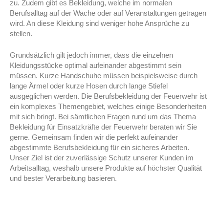
zu. Zudem gibt es Bekleidung, welche im normalen
Berufsalltag auf der Wache oder auf Veranstaltungen getragen
wird. An diese Kleidung sind weniger hohe Ansprüche zu
stellen.
Grundsätzlich gilt jedoch immer, dass die einzelnen
Kleidungsstücke optimal aufeinander abgestimmt sein
müssen. Kurze Handschuhe müssen beispielsweise durch
lange Ärmel oder kurze Hosen durch lange Stiefel
ausgeglichen werden. Die Berufsbekleidung der Feuerwehr ist
ein komplexes Themengebiet, welches einige Besonderheiten
mit sich bringt. Bei sämtlichen Fragen rund um das Thema
Bekleidung für Einsatzkräfte der Feuerwehr beraten wir Sie
gerne. Gemeinsam finden wir die perfekt aufeinander
abgestimmte Berufsbekleidung für ein sicheres Arbeiten.
Unser Ziel ist der zuverlässige Schutz unserer Kunden im
Arbeitsalltag, weshalb unsere Produkte auf höchster Qualität
und bester Verarbeitung basieren.
Feuerwehrbekleidung Neuss