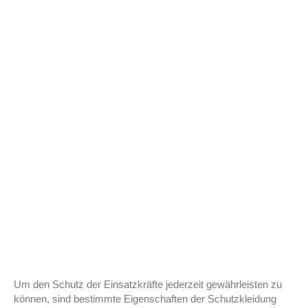
Feuerwehrbekleidung Neuss
Um den Schutz der Einsatzkräfte jederzeit gewährleisten zu
können, sind bestimmte Eigenschaften der Schutzkleidung