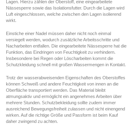
Lagen. Hierzu zählen der Oberstoff, eine eingearbeitete
Nässesperre sowie das Isolationsfutter. Durch die Lagen wird
Luft eingeschlossen, welche zwischen den Lagen isolierend
wirkt.
Einstiche einer Nadel müssen daher nicht noch einmal
versiegelt werden, wodurch zusätzliche Arbeitsschritte und
Nacharbeiten entfallen. Die eingearbeitete Nässesperre hat die
Funktion, das Eindringen von Feuchtigkeit zu verhindern.
Insbesondere bei Regen oder Löscharbeiten kommt die
Schutzkleidung schnell mit großen Wassermengen in Kontakt.
Trotz der wasserabweisenden Eigenschaften des Oberstoffes
können Schweiß und andere Feuchtigkeit von innen an die
Oberfläche transportiert werden. Das Material bleibt
atmungsaktiv und ermöglicht ein angenehmes Arbeiten über
mehrere Stunden. Schutzbekleidung sollte zudem immer
ausreichend Bewegungsfreiheit zulassen und nicht einengend
wirken. Auf die richtige Größe und Passform ist beim Kauf
daher zwingend zu achten.