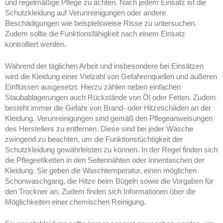
und regelmäßige Pflege zu achten. Nach jedem Einsatz ist die
Schutzkleidung auf Verunreinigungen oder andere
Beschädigungen wie beispielsweise Risse zu untersuchen.
Zudem sollte die Funktionsfähigkeit nach einem Einsatz
kontrolliert werden.
Während der täglichen Arbeit und insbesondere bei Einsätzen
wird die Kleidung einer Vielzahl von Gefahrenquellen und äußeren
Einflüssen ausgesetzt. Hierzu zählen neben einfachen
Staubablagerungen auch Rückstände von Öl oder Fetten. Zudem
besteht immer die Gefahr von Brand- oder Hitzeschäden an der
Kleidung. Verunreinigungen sind gemäß den Pflegeanweisungen
des Herstellers zu entfernen. Diese sind bei jeder Wäsche
zwingend zu beachten, um die Funktionstüchtigkeit der
Schutzkleidung gewährleisten zu können. In der Regel finden sich
die Pflegeetiketten in den Seitennähten oder Innentaschen der
Kleidung. Sie geben die Waschtemperatur, einen möglichen
Schonwaschgang, die Hitze beim Bügeln sowie die Vorgaben für
den Trockner an. Zudem finden sich Informationen über die
Möglichkeiten einer chemischen Reinigung.