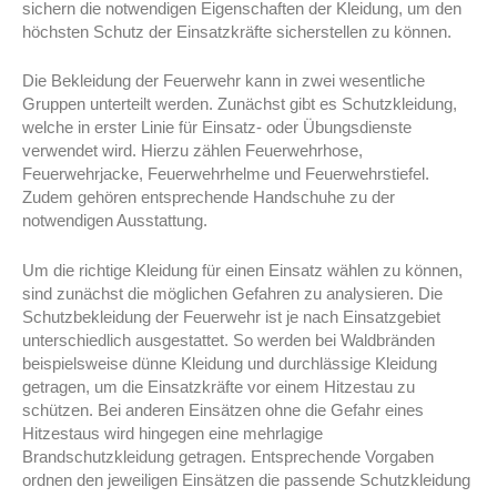
sichern die notwendigen Eigenschaften der Kleidung, um den
höchsten Schutz der Einsatzkräfte sicherstellen zu können.
Die Bekleidung der Feuerwehr kann in zwei wesentliche
Gruppen unterteilt werden. Zunächst gibt es Schutzkleidung,
welche in erster Linie für Einsatz- oder Übungsdienste
verwendet wird. Hierzu zählen Feuerwehrhose,
Feuerwehrjacke, Feuerwehrhelme und Feuerwehrstiefel.
Zudem gehören entsprechende Handschuhe zu der
notwendigen Ausstattung.
Um die richtige Kleidung für einen Einsatz wählen zu können,
sind zunächst die möglichen Gefahren zu analysieren. Die
Schutzbekleidung der Feuerwehr ist je nach Einsatzgebiet
unterschiedlich ausgestattet. So werden bei Waldbränden
beispielsweise dünne Kleidung und durchlässige Kleidung
getragen, um die Einsatzkräfte vor einem Hitzestau zu
schützen. Bei anderen Einsätzen ohne die Gefahr eines
Hitzestaus wird hingegen eine mehrlagige
Brandschutzkleidung getragen. Entsprechende Vorgaben
ordnen den jeweiligen Einsätzen die passende Schutzkleidung