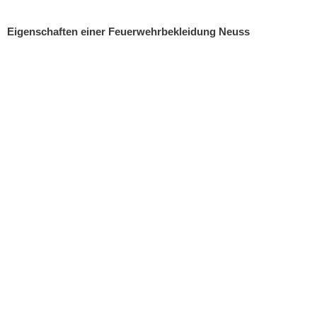
Eigenschaften einer Feuerwehrbekleidung Neuss