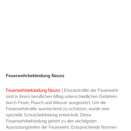
Feuerwehrbekleidung Neuss
Feuerwehrbekleidung Neuss
| Einsatzkräfte der Feuerwehr
sind in ihrem beruflichen Alltag unterschiedlichen Gefahren
durch Feuer, Rauch und Wasser ausgesetzt. Um die
Feuerwehrkräfte ausreichend zu schützen, wurde eine
spezielle Schutzbekleidung entwickelt. Diese
Feuerwehrbekleidung gehört zu den wichtigsten
Ausrüstungsteilen der Feuerwehr. Entsprechende Normen