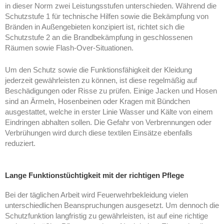
in dieser Norm zwei Leistungsstufen unterschieden. Während die
Schutzstufe 1 für technische Hilfen sowie die Bekämpfung von
Bränden in Außengebieten konzipiert ist, richtet sich die
Schutzstufe 2 an die Brandbekämpfung in geschlossenen
Räumen sowie Flash-Over-Situationen.
Um den Schutz sowie die Funktionsfähigkeit der Kleidung
jederzeit gewährleisten zu können, ist diese regelmäßig auf
Beschädigungen oder Risse zu prüfen. Einige Jacken und Hosen
sind an Ärmeln, Hosenbeinen oder Kragen mit Bündchen
ausgestattet, welche in erster Linie Wasser und Kälte von einem
Eindringen abhalten sollen. Die Gefahr von Verbrennungen oder
Verbrühungen wird durch diese textilen Einsätze ebenfalls
reduziert.
Lange Funktionstüchtigkeit mit der richtigen Pflege
Bei der täglichen Arbeit wird Feuerwehrbekleidung vielen
unterschiedlichen Beanspruchungen ausgesetzt. Um dennoch die
Schutzfunktion langfristig zu gewährleisten, ist auf eine richtige