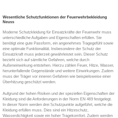
Wesentliche Schutzfunktionen der Feuerwehrbekleidung
Neuss
Moderne Schutzkleidung für Einsatzkräfte der Feuerwehr muss
unterschiedliche Aufgaben und Eigenschaften erfüllen. Sie
benötigt eine gute Passform, ein angenehmes Tragegefühl sowie
eine optimale Funktionalität. Insbesondere der Schutz der
Einsatzkraft muss jederzeit gewährleistet sein. Dieser Schutz
bezieht sich auf sämtliche Gefahren, welche durch
Außeneinwirkung entstehen. Hierzu zählen Feuer, Hitze, Wasser,
herunterfallende Gegenstände und weitere Einwirkungen. Zudem
muss der Träger vor inneren Gefahren wie beispielsweise einer
Überhitzung geschützt werden.
Aufgrund der hohen Risiken und der speziellen Eigenschaften der
Kleidung sind die Anforderungen in der Norm EN 469 festgelegt.
In dieser Norm werden drei Schutzpunkte aufgeführt, welche die
Kleidung erfüllen muss. Dies sind ein Hitzeschutz,
Wasserdichtigkeit sowie ein hoher Tragekomfort. Zudem werden