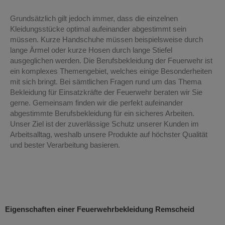
Grundsätzlich gilt jedoch immer, dass die einzelnen
Kleidungsstücke optimal aufeinander abgestimmt sein
müssen. Kurze Handschuhe müssen beispielsweise durch
lange Ärmel oder kurze Hosen durch lange Stiefel
ausgeglichen werden. Die Berufsbekleidung der Feuerwehr ist
ein komplexes Themengebiet, welches einige Besonderheiten
mit sich bringt. Bei sämtlichen Fragen rund um das Thema
Bekleidung für Einsatzkräfte der Feuerwehr beraten wir Sie
gerne. Gemeinsam finden wir die perfekt aufeinander
abgestimmte Berufsbekleidung für ein sicheres Arbeiten.
Unser Ziel ist der zuverlässige Schutz unserer Kunden im
Arbeitsalltag, weshalb unsere Produkte auf höchster Qualität
und bester Verarbeitung basieren.
Feuerwehrbekleidung Remscheid
Eigenschaften einer Feuerwehrbekleidung Remscheid