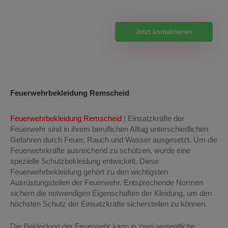
Seit 1995
Jetzt kontaktieren
Feuerwehrbekleidung Remscheid
Feuerwehrbekleidung Remscheid
| Einsatzkräfte der
Feuerwehr sind in ihrem beruflichen Alltag unterschiedlichen
Gefahren durch Feuer, Rauch und Wasser ausgesetzt. Um die
Feuerwehrkräfte ausreichend zu schützen, wurde eine
spezielle Schutzbekleidung entwickelt. Diese
Feuerwehrbekleidung gehört zu den wichtigsten
Ausrüstungsteilen der Feuerwehr. Entsprechende Normen
sichern die notwendigen Eigenschaften der Kleidung, um den
höchsten Schutz der Einsatzkräfte sicherstellen zu können.
Die Bekleidung der Feuerwehr kann in zwei wesentliche