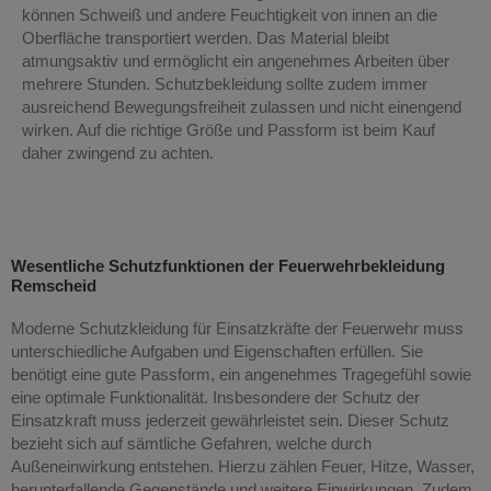
können Schweiß und andere Feuchtigkeit von innen an die
Oberfläche transportiert werden. Das Material bleibt
atmungsaktiv und ermöglicht ein angenehmes Arbeiten über
mehrere Stunden. Schutzbekleidung sollte zudem immer
ausreichend Bewegungsfreiheit zulassen und nicht einengend
wirken. Auf die richtige Größe und Passform ist beim Kauf
daher zwingend zu achten.
Wesentliche Schutzfunktionen der Feuerwehrbekleidung
Remscheid
Moderne Schutzkleidung für Einsatzkräfte der Feuerwehr muss
unterschiedliche Aufgaben und Eigenschaften erfüllen. Sie
benötigt eine gute Passform, ein angenehmes Tragegefühl sowie
eine optimale Funktionalität. Insbesondere der Schutz der
Einsatzkraft muss jederzeit gewährleistet sein. Dieser Schutz
bezieht sich auf sämtliche Gefahren, welche durch
Außeneinwirkung entstehen. Hierzu zählen Feuer, Hitze, Wasser,
herunterfallende Gegenstände und weitere Einwirkungen. Zudem