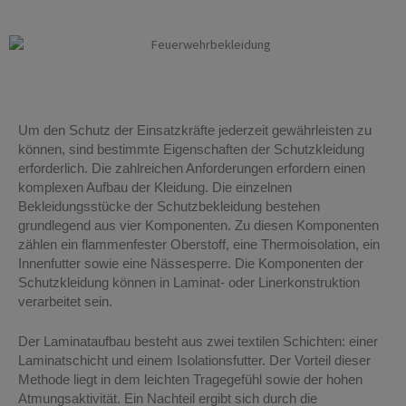
Feuerwehrbekleidung Remscheid
Um den Schutz der Einsatzkräfte jederzeit gewährleisten zu
können, sind bestimmte Eigenschaften der Schutzkleidung
erforderlich. Die zahlreichen Anforderungen erfordern einen
komplexen Aufbau der Kleidung. Die einzelnen
Bekleidungsstücke der Schutzbekleidung bestehen
grundlegend aus vier Komponenten. Zu diesen Komponenten
zählen ein flammenfester Oberstoff, eine Thermoisolation, ein
Innenfutter sowie eine Nässesperre. Die Komponenten der
Schutzkleidung können in Laminat- oder Linerkonstruktion
verarbeitet sein.
Der Laminataufbau besteht aus zwei textilen Schichten: einer
Laminatschicht und einem Isolationsfutter. Der Vorteil dieser
Methode liegt in dem leichten Tragegefühl sowie der hohen
Atmungsaktivität. Ein Nachteil ergibt sich durch die