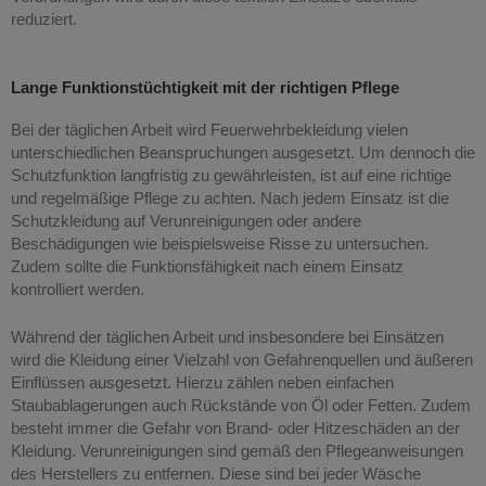
reduziert.
Lange Funktionstüchtigkeit mit der richtigen Pflege
Bei der täglichen Arbeit wird Feuerwehrbekleidung vielen
unterschiedlichen Beanspruchungen ausgesetzt. Um dennoch die
Schutzfunktion langfristig zu gewährleisten, ist auf eine richtige
und regelmäßige Pflege zu achten. Nach jedem Einsatz ist die
Schutzkleidung auf Verunreinigungen oder andere
Beschädigungen wie beispielsweise Risse zu untersuchen.
Zudem sollte die Funktionsfähigkeit nach einem Einsatz
kontrolliert werden.
Während der täglichen Arbeit und insbesondere bei Einsätzen
wird die Kleidung einer Vielzahl von Gefahrenquellen und äußeren
Einflüssen ausgesetzt. Hierzu zählen neben einfachen
Staubablagerungen auch Rückstände von Öl oder Fetten. Zudem
besteht immer die Gefahr von Brand- oder Hitzeschäden an der
Kleidung. Verunreinigungen sind gemäß den Pflegeanweisungen
des Herstellers zu entfernen. Diese sind bei jeder Wäsche