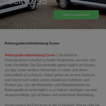
Seit 1995
Jetzt kontaktieren
Rettungsdienstbekleidung Essen
Rettungsdienstbekleidung Essen
| Die Arbeit im
Rettungsdienst erfordert schnelle Reaktionen und eine sehr
hohe Flexibilität. Die Einsatzkräfte geben täglich ihr Bestes,
um das Leben anderer Menschen zu retten und deren
Gesundheit zu schützen. Dabei gehen sie an ihre Grenzen
und setzen sich selbst unterschiedlichen Gefahren und
Risiken aus. Um die Mitarbeiter und Mitarbeiterinnen im
Rettungsdienst bestmöglich zu schützen, benötigen sie eine
strapazierfähige, gut sichtbare und wetterfeste Bekleidung.
Insbesondere bei Einsätzen in der Dunkelheit, Nässe oder bei