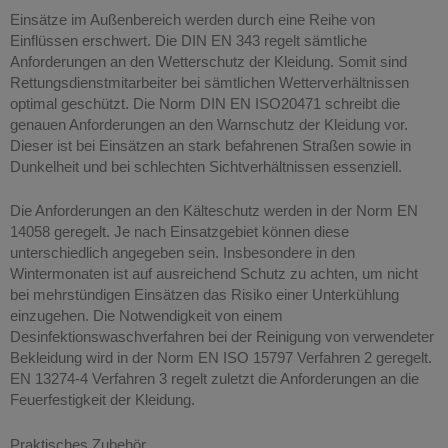
Einsätze im Außenbereich werden durch eine Reihe von
Einflüssen erschwert. Die DIN EN 343 regelt sämtliche
Anforderungen an den Wetterschutz der Kleidung. Somit sind
Rettungsdienstmitarbeiter bei sämtlichen Wetterverhältnissen
optimal geschützt. Die Norm DIN EN ISO20471 schreibt die
genauen Anforderungen an den Warnschutz der Kleidung vor.
Dieser ist bei Einsätzen an stark befahrenen Straßen sowie in
Dunkelheit und bei schlechten Sichtverhältnissen essenziell.
Die Anforderungen an den Kälteschutz werden in der Norm EN
14058 geregelt. Je nach Einsatzgebiet können diese
unterschiedlich angegeben sein. Insbesondere in den
Wintermonaten ist auf ausreichend Schutz zu achten, um nicht
bei mehrstündigen Einsätzen das Risiko einer Unterkühlung
einzugehen. Die Notwendigkeit von einem
Desinfektionswaschverfahren bei der Reinigung von verwendeter
Bekleidung wird in der Norm EN ISO 15797 Verfahren 2 geregelt.
EN 13274-4 Verfahren 3 regelt zuletzt die Anforderungen an die
Feuerfestigkeit der Kleidung.
Praktisches Zubehör