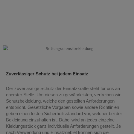
Rettungsdienstbekleidung Rettungsdienstbekleidung Essen
Rettungsdienstbekleidung Rettungsdienstbekleidung Essen
Zuverlässiger Schutz bei jedem Einsatz
Der zuverlässige Schutz der Einsatzkräfte steht für uns an
oberster Stelle. Um diesen zu gewährleisten, vertreiben wir
Schutzbekleidung, welche den gestellten Anforderungen
entspricht. Gesetzliche Vorgaben sowie andere Richtlinien
geben einen festen Sicherheitsstandard vor, welcher bei der
Bekleidung einzuhalten ist. Dabei wird an jedes einzelne
Kleidungsstück ganz individuelle Anforderungen gestellt. Je
nach Verwendung und Einsatzgebiet können sich die