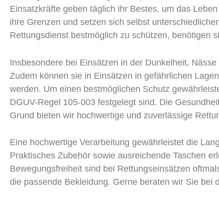
Einsatzkräfte geben täglich ihr Bestes, um das Lebe
ihre Grenzen und setzen sich selbst unterschiedliche
Rettungsdienst bestmöglich zu schützen, benötigen sie
Insbesondere bei Einsätzen in der Dunkelheit, Nässe 
Zudem können sie in Einsätzen in gefährlichen Lagen
werden. Um einen bestmöglichen Schutz gewährleist
DGUV-Regel 105-003 festgelegt sind. Die Gesundheit 
Grund bieten wir hochwertige und zuverlässige Rettu
Eine hochwertige Verarbeitung gewährleistet die Lang
Praktisches Zubehör sowie ausreichende Taschen erlei
Bewegungsfreiheit sind bei Rettungseinsätzen oftmals 
die passende Bekleidung. Gerne beraten wir Sie bei 