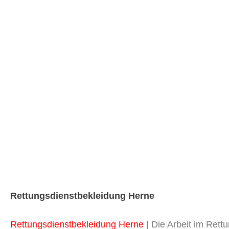
Rettungsdienstbekleidung Herne
Rettungsdienstbekleidung Herne
| Die Arbeit im Rettu