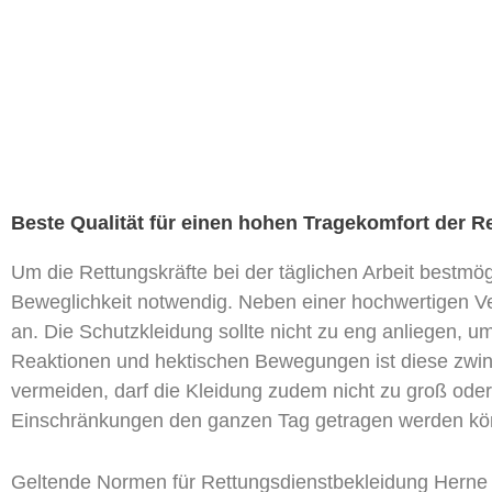
Beste Qualität für einen hohen Tragekomfort der 
Um die Rettungskräfte bei der täglichen Arbeit bestmö
Beweglichkeit notwendig. Neben einer hochwertigen V
an. Die Schutzkleidung sollte nicht zu eng anliegen, 
Reaktionen und hektischen Bewegungen ist diese zwing
vermeiden, darf die Kleidung zudem nicht zu groß oder
Einschränkungen den ganzen Tag getragen werden kö
Geltende Normen für Rettungsdienstbekleidung Herne