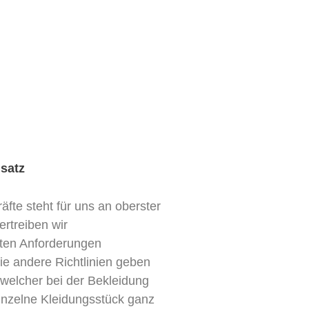
nsatz
äfte steht für uns an oberster
ertreiben wir
lten Anforderungen
ie andere Richtlinien geben
 welcher bei der Bekleidung
einzelne Kleidungsstück ganz