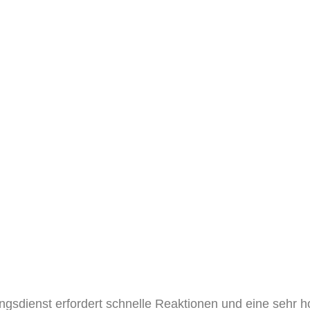
ngsdienst erfordert schnelle Reaktionen und eine sehr hoh