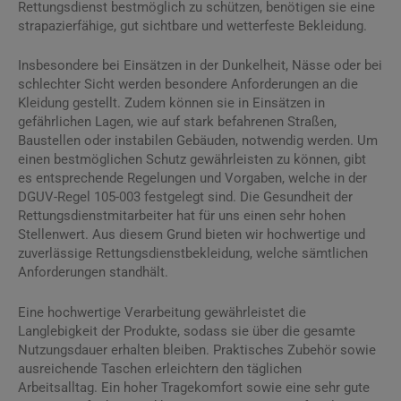
Rettungsdienst bestmöglich zu schützen, benötigen sie eine
strapazierfähige, gut sichtbare und wetterfeste Bekleidung.
Insbesondere bei Einsätzen in der Dunkelheit, Nässe oder bei
schlechter Sicht werden besondere Anforderungen an die
Kleidung gestellt. Zudem können sie in Einsätzen in
gefährlichen Lagen, wie auf stark befahrenen Straßen,
Baustellen oder instabilen Gebäuden, notwendig werden. Um
einen bestmöglichen Schutz gewährleisten zu können, gibt
es entsprechende Regelungen und Vorgaben, welche in der
DGUV-Regel 105-003 festgelegt sind. Die Gesundheit der
Rettungsdienstmitarbeiter hat für uns einen sehr hohen
Stellenwert. Aus diesem Grund bieten wir hochwertige und
zuverlässige Rettungsdienstbekleidung, welche sämtlichen
Anforderungen standhält.
Eine hochwertige Verarbeitung gewährleistet die
Langlebigkeit der Produkte, sodass sie über die gesamte
Nutzungsdauer erhalten bleiben. Praktisches Zubehör sowie
ausreichende Taschen erleichtern den täglichen
Arbeitsalltag. Ein hoher Tragekomfort sowie eine sehr gute