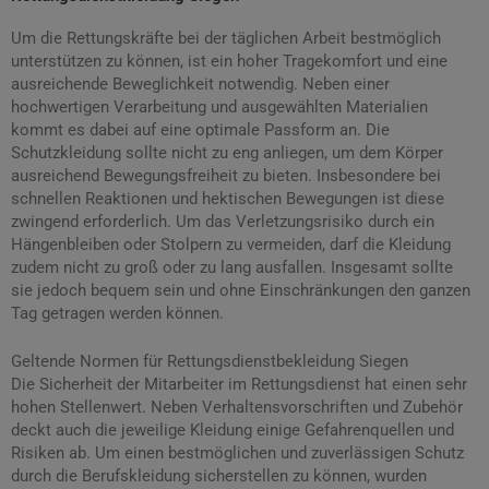
Um die Rettungskräfte bei der täglichen Arbeit bestmöglich
unterstützen zu können, ist ein hoher Tragekomfort und eine
ausreichende Beweglichkeit notwendig. Neben einer
hochwertigen Verarbeitung und ausgewählten Materialien
kommt es dabei auf eine optimale Passform an. Die
Schutzkleidung sollte nicht zu eng anliegen, um dem Körper
ausreichend Bewegungsfreiheit zu bieten. Insbesondere bei
schnellen Reaktionen und hektischen Bewegungen ist diese
zwingend erforderlich. Um das Verletzungsrisiko durch ein
Hängenbleiben oder Stolpern zu vermeiden, darf die Kleidung
zudem nicht zu groß oder zu lang ausfallen. Insgesamt sollte
sie jedoch bequem sein und ohne Einschränkungen den ganzen
Tag getragen werden können.
Geltende Normen für Rettungsdienstbekleidung Siegen
Die Sicherheit der Mitarbeiter im Rettungsdienst hat einen sehr
hohen Stellenwert. Neben Verhaltensvorschriften und Zubehör
deckt auch die jeweilige Kleidung einige Gefahrenquellen und
Risiken ab. Um einen bestmöglichen und zuverlässigen Schutz
durch die Berufskleidung sicherstellen zu können, wurden