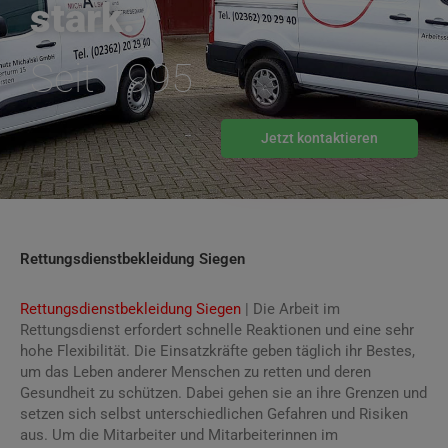
stark.
Seit 1995
Jetzt kontaktieren
Rettungsdienstbekleidung Siegen
Rettungsdienstbekleidung Siegen
| Die Arbeit im
Rettungsdienst erfordert schnelle Reaktionen und eine sehr
hohe Flexibilität. Die Einsatzkräfte geben täglich ihr Bestes,
um das Leben anderer Menschen zu retten und deren
Gesundheit zu schützen. Dabei gehen sie an ihre Grenzen und
setzen sich selbst unterschiedlichen Gefahren und Risiken
aus. Um die Mitarbeiter und Mitarbeiterinnen im