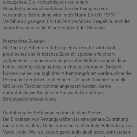
einzugehen. Die Notwendigkeit von einem
Desinfektionswaschverfahren bei der Reinigung von
verwendeter Bekleidung wird in der Norm EN ISO 15797
Verfahren 2 geregelt. EN 13274-4 Verfahren 3 regelt zuletzt die
Anforderungen an die Feuerfestigkeit der Kleidung.
Praktisches Zubehör
Die tägliche Arbeit der Rettungseinsatzkräfte wird durch
praktisches und hilfreiches Zubehör spürbar erleichtert.
Aufgesetzte Taschen oder angebrachte Holster können dabei
helfen, wichtige Gegenstände sicher zu verstauen. Dadurch
können sie bei der täglichen Arbeit mitgeführt werden, ohne die
Person bei der Arbeit zu behindert. Je nach Zubehör kann die
Größe der Taschen optimal angepasst werden. Gerne
unterstützen wir Sie bei der Auswahl der richtigen
Rettungsdienstbekleidung.
Gestaltung der Rettungsdienstbekleidung Siegen
Bei Einsätzen von Rettungskräften ist eine genaue Zuordnung
meist sehr wichtig. Daher kann eine einheitliche Bekleidung von
Vorteil sein. Wer es jedoch gerne individuell hätte, dem stehen