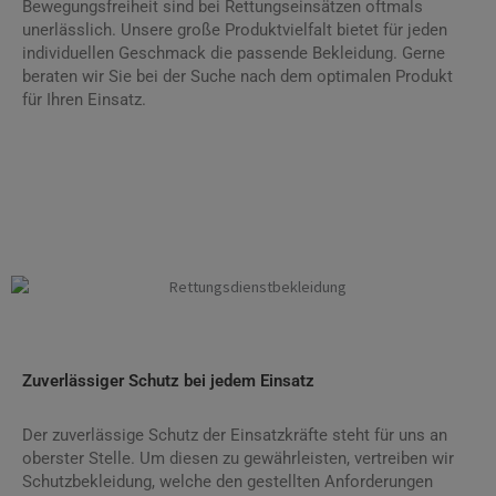
Bewegungsfreiheit sind bei Rettungseinsätzen oftmals
unerlässlich. Unsere große Produktvielfalt bietet für jeden
individuellen Geschmack die passende Bekleidung. Gerne
beraten wir Sie bei der Suche nach dem optimalen Produkt
für Ihren Einsatz.
Rettungsdienstbekleidung Rettungsdienstbekleidung Siegen
Rettungsdienstbekleidung Rettungsdienstbekleidung Siegen
Zuverlässiger Schutz bei jedem Einsatz
Der zuverlässige Schutz der Einsatzkräfte steht für uns an
oberster Stelle. Um diesen zu gewährleisten, vertreiben wir
Schutzbekleidung, welche den gestellten Anforderungen