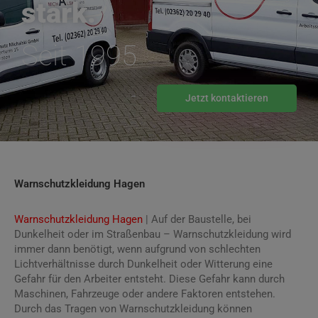
stark.
Seit 1995
Jetzt kontaktieren
Warnschutzkleidung Hagen
Warnschutzkleidung Hagen
| Auf der Baustelle, bei
Dunkelheit oder im Straßenbau – Warnschutzkleidung wird
immer dann benötigt, wenn aufgrund von schlechten
Lichtverhältnisse durch Dunkelheit oder Witterung eine
Gefahr für den Arbeiter entsteht. Diese Gefahr kann durch
Maschinen, Fahrzeuge oder andere Faktoren entstehen.
Durch das Tragen von Warnschutzkleidung können