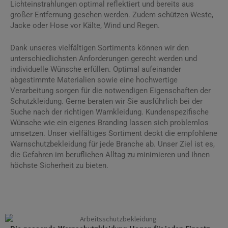
Lichteinstrahlungen optimal reflektiert und bereits aus
großer Entfernung gesehen werden. Zudem schützen Weste,
Jacke oder Hose vor Kälte, Wind und Regen.
Dank unseres vielfältigen Sortiments können wir den
unterschiedlichsten Anforderungen gerecht werden und
individuelle Wünsche erfüllen. Optimal aufeinander
abgestimmte Materialien sowie eine hochwertige
Verarbeitung sorgen für die notwendigen Eigenschaften der
Schutzkleidung. Gerne beraten wir Sie ausführlich bei der
Suche nach der richtigen Warnkleidung. Kundenspezifische
Wünsche wie ein eigenes Branding lassen sich problemlos
umsetzen. Unser vielfältiges Sortiment deckt die empfohlene
Warnschutzbekleidung für jede Branche ab. Unser Ziel ist es,
die Gefahren im beruflichen Alltag zu minimieren und Ihnen
höchste Sicherheit zu bieten.