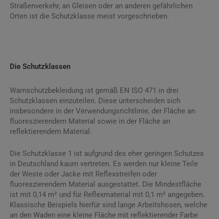
Straßenverkehr, an Gleisen oder an anderen gefährlichen
Orten ist die Schutzklasse meist vorgeschrieben.
Die Schutzklassen
Warnschutzbekleidung ist gemäß EN ISO 471 in drei
Schutzklassen einzuteilen. Diese unterscheiden sich
insbesondere in der Verwendungsrichtlinie, der Fläche an
fluoreszierendem Material sowie in der Fläche an
reflektierendem Material.
Die Schutzklasse 1 ist aufgrund des eher geringen Schutzes
in Deutschland kaum vertreten. Es werden nur kleine Teile
der Weste oder Jacke mit Reflexstreifen oder
fluoreszierendem Material ausgestattet. Die Mindestfläche
ist mit 0,14 m² und für Reflexmaterial mit 0,1 m² angegeben.
Klassische Beispiels hierfür sind lange Arbeitshosen, welche
an den Waden eine kleine Fläche mit reflektierender Farbe