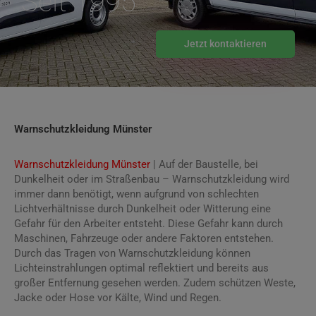
Seit 1995
Jetzt kontaktieren
Warnschutzkleidung Münster
Warnschutzkleidung Münster
| Auf der Baustelle, bei
Dunkelheit oder im Straßenbau – Warnschutzkleidung wird
immer dann benötigt, wenn aufgrund von schlechten
Lichtverhältnisse durch Dunkelheit oder Witterung eine
Gefahr für den Arbeiter entsteht. Diese Gefahr kann durch
Maschinen, Fahrzeuge oder andere Faktoren entstehen.
Durch das Tragen von Warnschutzkleidung können
Lichteinstrahlungen optimal reflektiert und bereits aus
großer Entfernung gesehen werden. Zudem schützen Weste,
Jacke oder Hose vor Kälte, Wind und Regen.