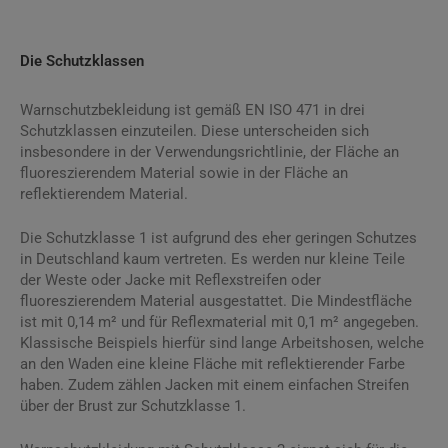
Die Schutzklassen
Warnschutzbekleidung ist gemäß EN ISO 471 in drei
Schutzklassen einzuteilen. Diese unterscheiden sich
insbesondere in der Verwendungsrichtlinie, der Fläche an
fluoreszierendem Material sowie in der Fläche an
reflektierendem Material.
Die Schutzklasse 1 ist aufgrund des eher geringen Schutzes
in Deutschland kaum vertreten. Es werden nur kleine Teile
der Weste oder Jacke mit Reflexstreifen oder
fluoreszierendem Material ausgestattet. Die Mindestfläche
ist mit 0,14 m² und für Reflexmaterial mit 0,1 m² angegeben.
Klassische Beispiels hierfür sind lange Arbeitshosen, welche
an den Waden eine kleine Fläche mit reflektierender Farbe
haben. Zudem zählen Jacken mit einem einfachen Streifen
über der Brust zur Schutzklasse 1.